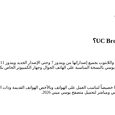
وسي بالنسخة المناسبة على الهاتف الجوال وجهاز الكمبيوتر الخاص بك
صاً لتناسب العمل على الهواتف وبالأخص الهواتف القديمة وذات المو
ي ومباشر لتحميل متصفح يوسي ميني 2026.