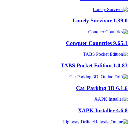
Lonely Survivor
1.39.0
Conquer Countries
9.65.1
TABS Pocket Edition
1.0.83
Car Parking 3D
6.1.6
XAPK Installer
4.6.8