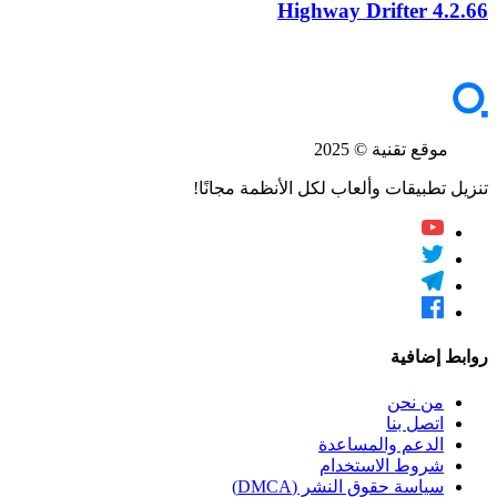
Highway Drifter
4.2.66
موقع تقنية © 2025
تنزيل تطبيقات وألعاب لكل الأنظمة مجانًا!
روابط إضافية
من نحن
اتصل بنا
الدعم والمساعدة
شروط الاستخدام
سياسة حقوق النشر (DMCA)