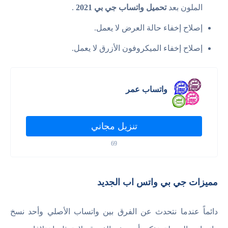
الملون بعد
تحميل واتساب جي بي 2021
.
إصلاح إخفاء حالة العرض لا يعمل.
إصلاح إخفاء الميكروفون الأزرق لا يعمل.
واتساب عمر
تنزيل مجاني
69
مميزات جي بي واتس اب الجديد
دائماً عندما نتحدث عن الفرق بين واتساب الأصلي وأحد نسخ