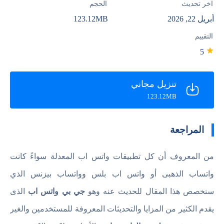
آخر تحديث
الحجم
أبريل 22, 2026
123.12MB
التقييم
5
تنزيل مجاني
123.12MB
المراجعة
من المعروف أن كل تطبيقات واتس اب المعدلة سواءً كانت
واتساب الذهبى أو واتس اب بلس وواتساب بيزنس الذي
سنخصص هذا المقال للحديث عنه وهو
جي بي واتس اب
الذى
يقدم الكثير من المزايا والتحديثات المعروفة للمستخدمين والغير