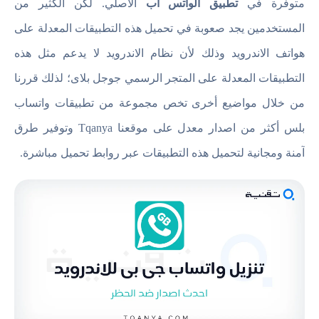
متوفرة في
تطبيق الواتس اب
الأصلي. لكن الكثير من
المستخدمين يجد صعوبة في تحميل هذه التطبيقات المعدلة على
هواتف الاندرويد وذلك لأن نظام الاندرويد لا يدعم مثل هذه
التطبيقات المعدلة على المتجر الرسمي جوجل بلاى؛ لذلك قررنا
من خلال مواضيع أخرى تخص مجموعة من تطبيقات واتساب
بلس أكثر من اصدار معدل على موقعنا Tqanya وتوفير طرق
آمنة ومجانية لتحميل هذه التطبيقات عبر روابط تحميل مباشرة.