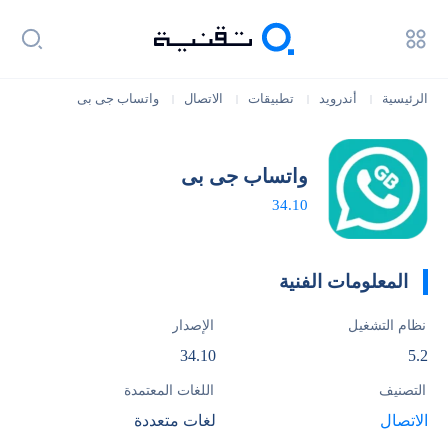
الرئيسية
أندرويد
تطبيقات
الاتصال
واتساب جى بى
|
|
|
|
واتساب جى بى
34.10
المعلومات الفنية
نظام التشغيل
الإصدار
34.10
5.2
التصنيف
اللغات المعتمدة
الاتصال
لغات متعددة