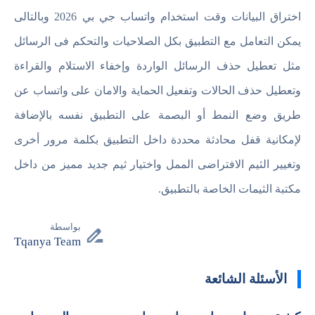
اختراق البيانات وقت استخدام واتساب جي بي 2026 وبالتالى
يمكن التعامل مع التطبيق بكل الصلاحيات والتحكم فى الرسائل
مثل تعطيل حذف الرسائل الواردة وإخفاء الاستلام والقراءة
وتعطيل حذف الحالات وتفعيل الحماية والامان على واتساب عن
طريق وضع النمط أو البصمة على التطبيق نفسه بالإضافة
لإمكانية قفل محادثة محددة داخل التطبيق بكلمة مرور أخرى
وتغيير الثيم الافتراضى الممل واختيار ثيم جديد مميز من داخل
مكتبة الثيمات الخاصة بالتطبيق.
بواسطة
Tqanya Team
الأسئلة الشائعة