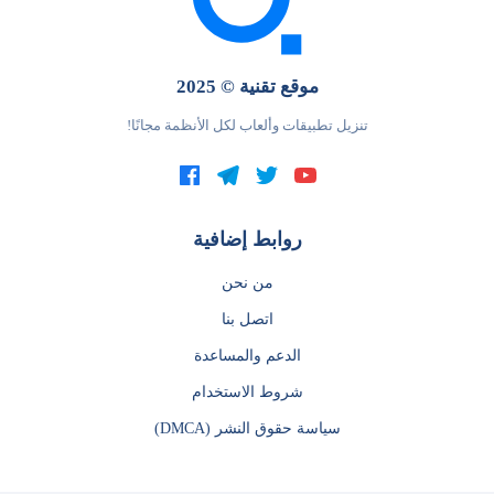
موقع تقنية © 2025
تنزيل تطبيقات وألعاب لكل الأنظمة مجانًا!
روابط إضافية
من نحن
اتصل بنا
الدعم والمساعدة
شروط الاستخدام
سياسة حقوق النشر (DMCA)