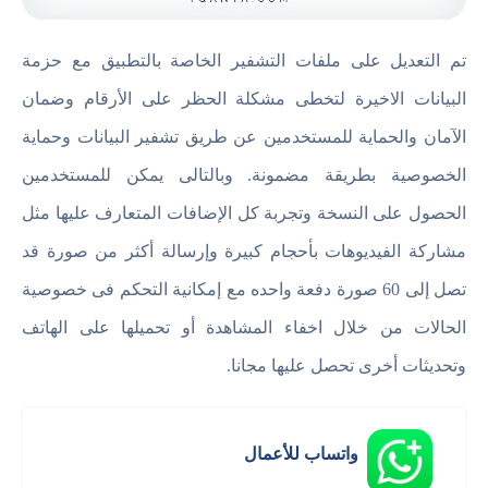
تم التعديل على ملفات التشفير الخاصة بالتطبيق مع حزمة
البيانات الاخيرة لتخطى مشكلة الحظر على الأرقام وضمان
الآمان والحماية للمستخدمين عن طريق تشفير البيانات وحماية
الخصوصية بطريقة مضمونة. وبالتالى يمكن للمستخدمين
الحصول على النسخة وتجربة كل الإضافات المتعارف عليها مثل
مشاركة الفيديوهات بأحجام كبيرة وإرسالة أكثر من صورة قد
تصل إلى 60 صورة دفعة واحده مع إمكانية التحكم فى خصوصية
الحالات من خلال اخفاء المشاهدة أو تحميلها على الهاتف
وتحديثات أخرى تحصل عليها مجانا.
واتساب للأعمال