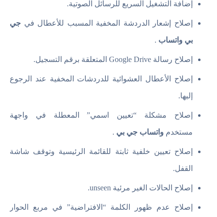
إضافة التشغيل السريع للرسائل الصوتية.
إصلاح إشعار الدردشة المخفية المسبب للأعطال في
جي
بي واتساب
.
إصلاح رسالة Google Drive المتعلقة برقم التسجيل.
إصلاح الأعطال العشوائية للدردشات المخفية عند الرجوع
إليها.
إصلاح مشكلة “تعيين اسمي” المعطلة في واجهة
مستخدم
واتساب جي بي
.
إصلاح تعيين خلفية ثابتة للقائمة الرئيسية وتوقف شاشة
القفل.
إصلاح الحالات الغير مرئية unseen.
إصلاح عدم ظهور الكلمة “الافتراضية” في مربع الحوار