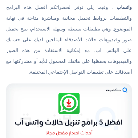
واتساب
. وفيما يلي نوفر لحضراتكم أفضل هذه البرامج
والتطبيقات بروابط تحميل مجانية ومباشرة متاحة في نهاية
الموضوع. وهي تطبيقات بسيطة وسهلة الاستخدام، تتيح تحميل
صور وفيديوهات حالات الأصدقاء المتاحين لديك على حسابك
على الواتس اب. مع إمكانية الاستفادة من هذه الصور
والفيديوهات بحفظها على هاتفك المحمول للأبد أو مشاركتها مع
أصدقائك على تطبيقات التواصل الإجتماعي المختلفة.