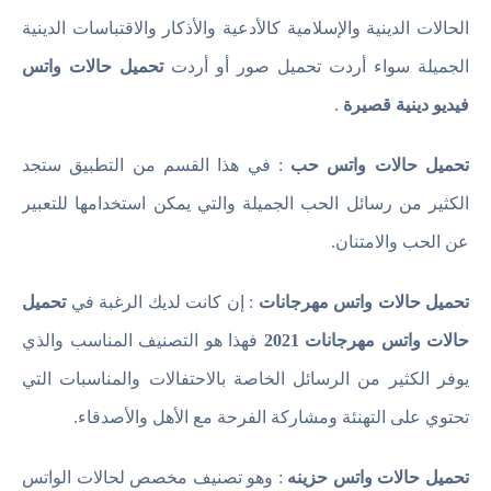
الحالات الدينية والإسلامية كالأدعية والأذكار والاقتباسات الدينية
الجميلة سواء أردت تحميل صور أو أردت
تحميل حالات واتس
فيديو دينية قصيرة
.
تحميل حالات واتس حب
: في هذا القسم من التطبيق ستجد
الكثير من رسائل الحب الجميلة والتي يمكن استخدامها للتعبير
عن الحب والامتنان.
تحميل حالات واتس مهرجانات
: إن كانت لديك الرغبة في
تحميل
حالات واتس مهرجانات 2021
فهذا هو التصنيف المناسب والذي
يوفر الكثير من الرسائل الخاصة بالاحتفالات والمناسبات التي
تحتوي على التهنئة ومشاركة الفرحة مع الأهل والأصدقاء.
تحميل حالات واتس حزينه
: وهو تصنيف مخصص لحالات الواتس