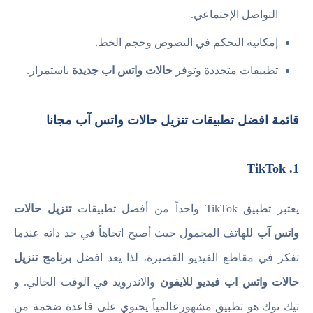
التواصل الإجتماعي.
إمكانية التحكم في النصوص وحجم الخط.
تطبيقات متجددة وتوفر
حالات واتس اب جديدة
باستمرار.
قائمة افضل تطبيقات تنزيل حالات واتس آب مجانا
1. TikTok
يعتبر تطبيق TikTok واحداً من أفضل تطبيقات
تنزيل حالات
واتس آب
للهاتف المحمول حيث أصبح اتجاهاً في حد ذاته عندما
تفكر في مقاطع الفيديو القصيرة، لذا يعد افضل
برنامج تنزيل
حالات واتس اب فيديو للايفون
والاندرويد في الوقت الحالي. و
تيك توك هو تطبيق مشهورعالمياً يحتوي على قاعدة ضخمة من