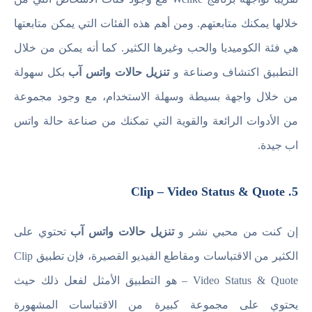
خلالها يمكنك متابعتهم. ومن أهم هذه الفئات التي يمكن متابعتها
هي فئة الكوميديا والحب وغيرها الكثير. كما أنه يمكن من خلال
التطبيق اكتشاف وصناعة و
تنزيل حالات واتس آب
بكل سهولة
من خلال واجهة بسيطة وسهلة الاستخدام، مع وجود مجموعة
من الأدوات الرائعة والقوية التي تمكنك من صناعة حالة واتس
اب جيدة.
5. Clip – Video Status & Quote
إن كنت من محبي نشر و
تنزيل حالات واتس آب
تحتوي على
الكثير من الاقتباسات ومقاطع الفيديو القصيرة، فإن تطبيق Clip
– Video Status & Quote هو التطبيق الأمثل لفعل ذلك حيث
يحتوي على مجموعة كبيرة من الاقتباسات المشهورة