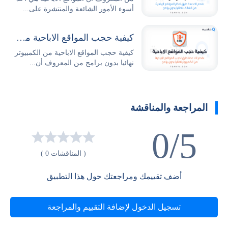
أسوء الأمور الشائعة والمنتشرة على...
كيفية حجب المواقع الاباحية من الكمبيوتر نهائيا بدون برامج
كيفية حجب المواقع الاباحية من الكمبيوتر
نهائيا بدون برامج من المعروف أن...
المراجعة والمناقشة
0/5
( المناقشات 0 )
أضف تقييمك ومراجعتك حول هذا التطبيق
تسجيل الدخول لإضافة التقييم والمراجعة