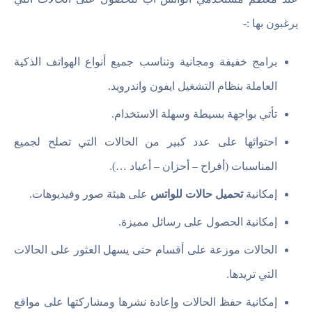
يرغبون بها :-
برامج خفيفة ومجانية وتناسب جميع أنواع الهواتف الذكية
العاملة بنظام التشغيل ايفون واندرويد.
تأتي بواجهة بسيطة وسهلة الاستخدام.
احتوائها على عدد كبير من الحالات التي تصلح لجميع
المناسبات (أفراح – أحزان – أعياد …).
إمكانية
تحميل حالات للواتس
على هيئة صور وفيديوهات.
إمكانية الحصول على رسائل مميزة.
الحالات موزعة على أقسام حتى يسهل العثور على الحالات
التي تريدها.
إمكانية حفظ الحالات وإعادة نشرها ومشاركتها على مواقع