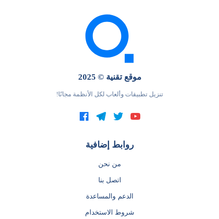
موقع تقنية © 2025
تنزيل تطبيقات وألعاب لكل الأنظمة مجانًا!
روابط إضافية
من نحن
اتصل بنا
الدعم والمساعدة
شروط الاستخدام