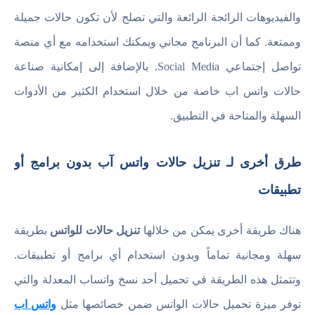
والفيديوهات الرائجة الرائعة والتي تصلح لأن تكون حالات جميلة
وممتعة. كما أن البرنامج مجاني ويمكنك استخدامه مع أي منصة
تواصل إجتماعي Social Media. بالإضافة إلى إمكانية صناعة
حالات واتس اب خاصة من خلال استخدام الكثير من الأدوات
السهلة والمتاحة في التطبيق.
طرق أخرى لـ تنزيل حالات واتس آب بدون برامج أو
تطبيقات
هناك طريقة أخرى يمكن من خلالها
تنزيل حالات للواتس
بطريقة
سهلة ومجانية تماماً وبدون استخدام أي برامج أو تطبيقات.
وتتمثل هذه الطريقة في تحميل أحد نسخ واتساب المعدلة والتي
توفر ميزة تحميل حالات الواتس ضمن خصائصها مثل
واتس اب