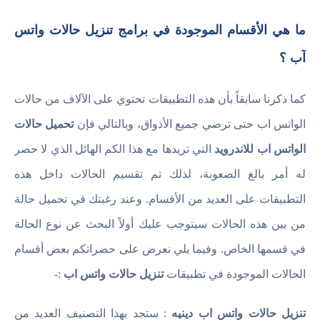
ما هي الأقسام الموجودة في برامج تنزيل حالات واتس
آب ؟
كما ذكرنا سابقاً بأن هذه التطبيقات تحتوي على الآلاف من حالات
الواتس اب حتى ترضي جميع الأذواق، وبالتالي فإن
تحميل حالات
الواتس اب للاندرويد
التي تريدها مع هذا الكم الهائل الذي لا حصر
له أمر بالغ الصعوبة، لذلك تم تقسيم الحالات داخل هذه
التطبيقات على العديد من الأقسام. وعند رغبتك في تحميل حالة
من بين هذه الحالات سيتوجب عليك أولاً البحث عن نوع الحالة
في قسمها الخاص. وفيما يلي نعرض على حضراتكم بعض أقسام
الحالات الموجودة في تطبيقات
تنزيل حالات واتس اب
:-
تنزيل حالات واتس اب دينيه
: ستجد بهذا التصنيف العديد من