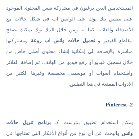
المستخدمين الذين يرغبون في مشاركة نفس المحتوى الموجود
على تطبيق تيك توك على الواتس اب في شكل حالات مع
الأصدقاء والعائلة. كما أنه ومن خلال التيك توك يمكنك تصفح
مقاطع الفيديو و
تحميل حالات واتس اب روعة
ومشاركتها
مباشرة. بالإضافة إلى إمكانية إنشاء محتوى أصلي خاص من
خلال تسجيل فيديو أو رفع فيديو من الهاتف، ثم إضافة الفلاتر
واستخدام أصوات أو موسيقى مخصصة وغيرها الكثير من
الأدوات الممتعة في هذا التطبيق.
2. Pinterest
يمكن استخدام تطبيق بنترست كـ
برنامج تنزيل حالات
واتس
والبحث عن أي نوع من أنواع الأفكار التي تحتاجها في