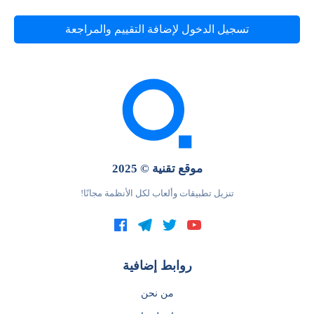
تسجيل الدخول لإضافة التقييم والمراجعة
موقع تقنية © 2025
تنزيل تطبيقات وألعاب لكل الأنظمة مجانًا!
روابط إضافية
من نحن