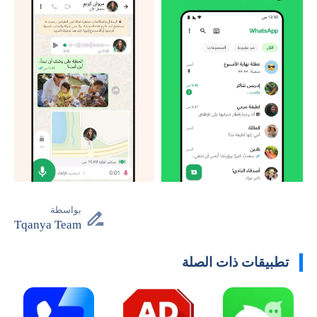
بواسطة
Tqanya Team
تطبيقات ذات الصلة