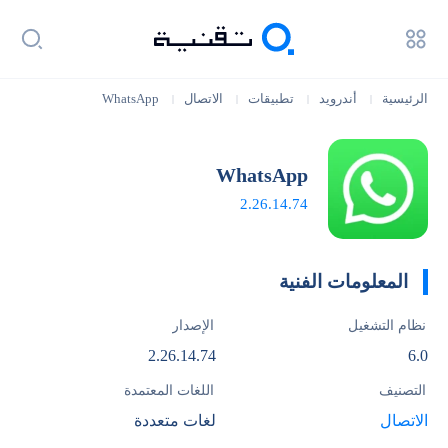
الرئيسية
أندرويد
تطبيقات
الاتصال
WhatsApp
|
|
|
|
WhatsApp
2.26.14.74
المعلومات الفنية
نظام التشغيل
الإصدار
2.26.14.74
6.0
التصنيف
اللغات المعتمدة
الاتصال
لغات متعددة