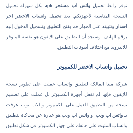
نوفر رابط تحميل
واتس اب مسنجر apk
بكل سهولة تحميل
النسخة المناسبة لأجهزتكم. بعد
تحميل واتساب الاخضر اخر
اصدار
وتثبيته على الجهاز قم بفتح التطبيق وتسجيل الدخول إليه
برقم الهاتف. وستجد أن التطبيق على الايفون هو نفسه المتوفر
للاندرويد مع اختلاف أيقونات التطبيق.
تحميل واتساب الاخضر للكمبيوتر
شركة ميتا المالكة لتطبيق واتساب عملت على تطوير نسخة
للايفون فإنها لم تغفل أجهزة الكمبيوتر بل عملت على تصميم
نسخة من التطبيق للعمل على الكمبيوتر واللاب توب عرفت
بـ
واتس اب ويب
. و واتس اب ويب هو عبارة عن محاكاة لتطبيق
واتساب المثبت على هاتفك على جهاز الكمبيوتر في شكل تطبيق