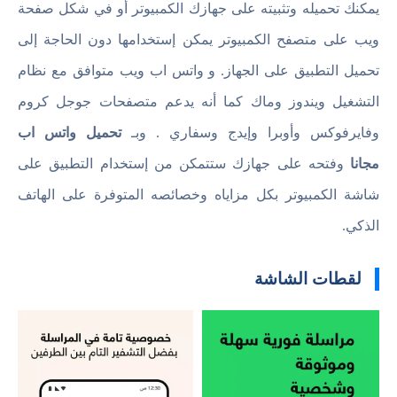
يمكنك تحميله وتثبيته على جهازك الكمبيوتر أو في شكل صفحة
ويب على متصفح الكمبيوتر يمكن إستخدامها دون الحاجة إلى
تحميل التطبيق على الجهاز. و واتس اب ويب متوافق مع نظام
التشغيل ويندوز وماك كما أنه يدعم متصفحات جوجل كروم
وفايرفوكس وأوبرا وإيدج وسفاري . وبـ
تحميل واتس اب
مجانا
وفتحه على جهازك ستتمكن من إستخدام التطبيق على
شاشة الكمبيوتر بكل مزاياه وخصائصه المتوفرة على الهاتف
الذكي.
لقطات الشاشة