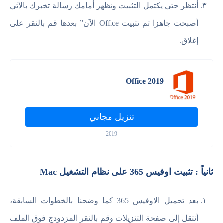
أنتظر حتى يكتمل التثبيت وتظهر أمامك رسالة تخبرك بالآتي
أصبحت جاهزا تم تثبيت Office الآن” بعدها قم بالنقر على
إغلاق.
Office 2019
تنزيل مجاني
2019
ثانياً : تثبيت اوفيس 365 على نظام التشغيل Mac
بعد تحميل الاوفيس 365 كما وضحنا بالخطوات السابقة،
أنتقل إلى صفحة التنزيلات وقم بالنقر المزدودج فوق الملف