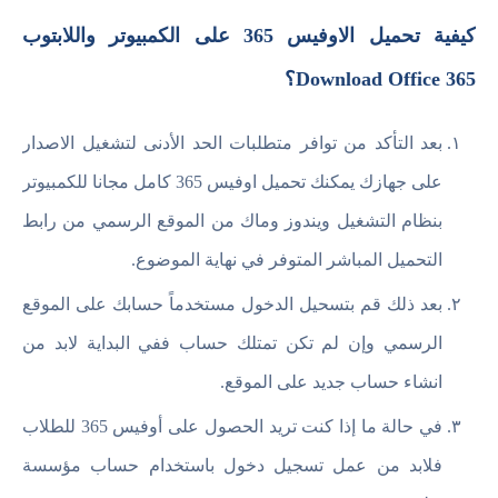
كيفية تحميل الاوفيس 365 على الكمبيوتر واللابتوب
Download Office 365؟
بعد التأكد من توافر متطلبات الحد الأدنى لتشغيل الاصدار
على جهازك يمكنك تحميل اوفيس 365 كامل مجانا للكمبيوتر
بنظام التشغيل ويندوز وماك من الموقع الرسمي من رابط
التحميل المباشر المتوفر في نهاية الموضوع.
بعد ذلك قم بتسحيل الدخول مستخدماً حسابك على الموقع
الرسمي وإن لم تكن تمتلك حساب ففي البداية لابد من
انشاء حساب جديد على الموقع.
في حالة ما إذا كنت تريد الحصول على أوفيس 365 للطلاب
فلابد من عمل تسجيل دخول باستخدام حساب مؤسسة