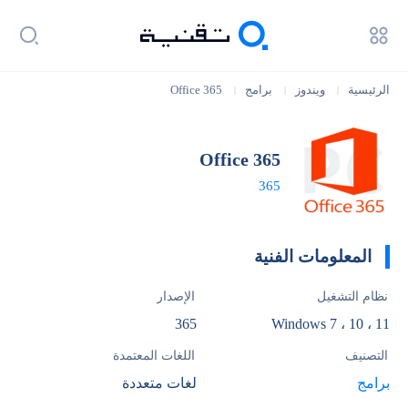
الرئيسية
ويندوز
برامج
Office 365
|
|
|
Office 365
365
المعلومات الفنية
نظام التشغيل
الإصدار
365
Windows 7 ، 10 ، 11
التصنيف
اللغات المعتمدة
برامج
لغات متعددة