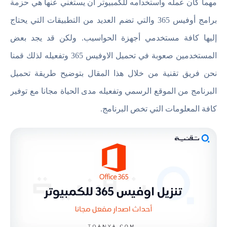
مهما كان عمله واستخدامه للكمبيوتر أن يستغني عنها هي حزمة
برامج أوفيس 365 والتي تضم العديد من التطبيقات التي يحتاج
إليها كافة مستخدمي أجهزة الحواسيب. ولكن قد يجد بعض
المستخدمين صعوبة في تحميل الاوفيس 365 وتفعيله لذلك قمنا
نحن فريق تقنية من خلال هذا المقال بتوضيح طريقة تحميل
البرنامج من الموقع الرسمي وتفعيله مدى الحياة مجانا مع توفير
كافة المعلومات التي تخص البرنامج.