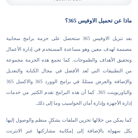
ماذا عن تحميل الاوفيس 365؟
بعد تنزيل الاوفيس 365 ستحصل على حزمة برامج سحابية
مصممة لهدف معين وهو مساعدة المستخدم في إدارة الأعمال
وتحقيق الأهداف والطموحات. كما تجمع هذه الحزمة مجموعة
من التطبيقات التي تُعد الأفضل في مجال الكتابة والتعديل
والإضافة والعرض ممثلةً في برامج الوورد 365 والاكسل 365
والباوربوينت 365. كما أن هذه البرامج تقدم الكثير من خدمات
إدارة الأجهزة وإدارة أمان الحواسيب وما إلى ذلك.
كما يمكن من خلالها تخزين الملفات بشكلٍ منظم والوصول إليها
بكل سهولة بالإضافة إلى إمكانية مشاركتها عبر الانترنت