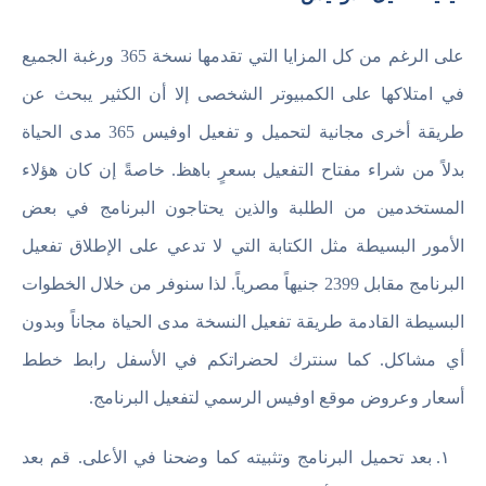
على الرغم من كل المزايا التي تقدمها نسخة 365 ورغبة الجميع
في امتلاكها على الكمبيوتر الشخصى إلا أن الكثير يبحث عن
طريقة أخرى مجانية لتحميل و تفعيل اوفيس 365 مدى الحياة
بدلاً من شراء مفتاح التفعيل بسعرٍ باهظ. خاصةً إن كان هؤلاء
المستخدمين من الطلبة والذين يحتاجون البرنامج في بعض
الأمور البسيطة مثل الكتابة التي لا تدعي على الإطلاق تفعيل
البرنامج مقابل 2399 جنيهاً مصرياً. لذا سنوفر من خلال الخطوات
البسيطة القادمة طريقة تفعيل النسخة مدى الحياة مجاناً وبدون
أي مشاكل. كما سنترك لحضراتكم في الأسفل رابط خطط
أسعار وعروض موقع اوفيس الرسمي لتفعيل البرنامج.
بعد تحميل البرنامج وتثبيته كما وضحنا في الأعلى. قم بعد