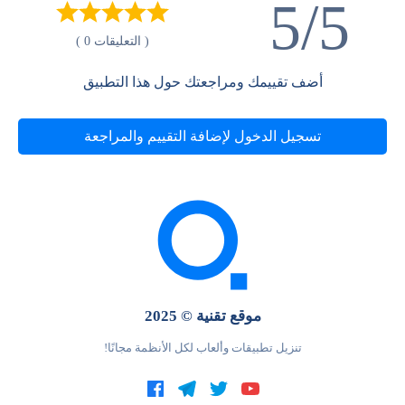
5/5
( التعليقات 0 )
أضف تقييمك ومراجعتك حول هذا التطبيق
تسجيل الدخول لإضافة التقييم والمراجعة
موقع تقنية © 2025
تنزيل تطبيقات وألعاب لكل الأنظمة مجانًا!