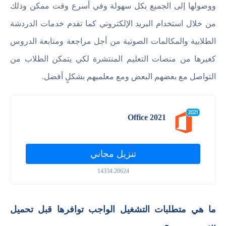
ووصولها إلى الجميع بكل سهولة وفي أسرع وقت ممكن وذلك
من خلال استخدام البريد الإلكتروني كما تقدم خدمات الدردشة
الطلابية والمكالمات الصوتية من أجل مراجعة ومتابعة الدروس
كغيرها من منصات التعليم المنتشرة لكي يتمكن الطلاب من
التواصل مع بعضهم البعض ومع معلميهم بشكلٍ أفضل.
Office 2021
تنزيل مجاني
14334.20624
ما هي متطلبات التشغيل الواجب توافرها قبل تحميل