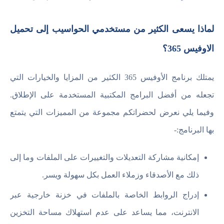
لماذا يسعى الكثير من مستخدمي الحواسيب إلى تحميل
الاوفيس 365؟
يمتلك برنامج الأوفيس 365 الكثير من المزايا والخيارات التي
تجعله من أفضل البرامج المكتبية المستخدمة على الإطلاق.
وفيما يلي نعرض لحضراتكم مجموعة من المميزات التي يتمتع
بها البرنامج:-
إمكانية مشاركة التعديلات والتغييرات على الملفات وما إلى
ذلك مع الأصدقاء وزملاء العمل بكل سهولة ويسر.
إدراج الروابط الخاصة بالملفات في خزنة خارجية عبر
الانترنت، مما يساعد على عدم استهلاك مساحة التخزين