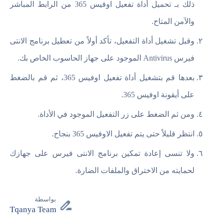
ذلك بـ تحميل أداة تفعيل اوفيس 365 من الرابط المباشر
والآمن المتاح.
وقبل تشغيل أداة التفعيل، تأكد أولاً من تعطيل برنامج الانتى
فيرس Antivirus الموجود على جهاز الحاسوب الخاص بك.
بعدها قم بتشغيل أداة تفعيل اوفيس 365، ثم قم بالضغط
على أيقونة اوفيس 365.
ومن ثم الضغط على زر التفعيل الموجود في الأداة.
انتظر قليلاً حتى يتم تفعيل الاوفيس 365 بنجاح.
ولا تنسى إعادة تمكين برنامج الانتى فيرس على جهازك
لحمايته من الاختراق والملفات الضارة.
بواسطة
Tqanya Team