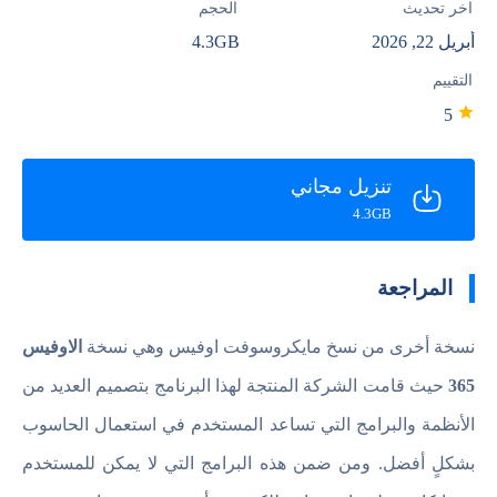
آخر تحديث
الحجم
أبريل 22, 2026
4.3GB
التقييم
5
تنزيل مجاني
4.3GB
المراجعة
نسخة أخرى من نسخ مايكروسوفت اوفيس وهي نسخة
الاوفيس
365
حيث قامت الشركة المنتجة لهذا البرنامج بتصميم العديد من
الأنظمة والبرامج التي تساعد المستخدم في استعمال الحاسوب
بشكلٍ أفضل. ومن ضمن هذه البرامج التي لا يمكن للمستخدم