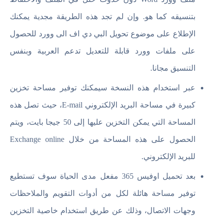
بتنسيقه كما هو. وإن لم تجد هذه الطريقة مجدية يمكنك
الإطلاع على موضوع تحويل البي دي اف الى وورد للحصول
على ملفات وورد قابلة للتعديل تدعم العربية وبنفس
التنسيق مجانا.
عبر استخدام هذه النسخة سيمكنك توفير مساحة تخزين
كبيرة في مساحة البريد الإلكتروني E-mail، حيث تصل هذه
المساحة التي يمكن التخزين عليها إلى 50 جيجا بايت، ويتم
الحصول على هذه المساحة من خلال Exchange online
للبريد الإلكتروني.
بعد تحميل اوفيس 365 مفعل مدى الحياة سوف تستطيع
توفير مساحة هائلة لكل من أدوات التقويم والملاحظات
وجهات الاتصال، وذلك عن طريق استخدام خاصية التخزين