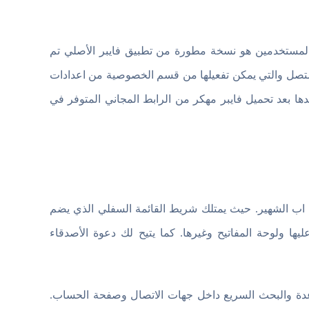
 المستخدمين هو نسخة مطورة من تطبيق فايبر الأصلي تم
 متصل والتي يمكن تفعيلها من قسم الخصوصية من اعدادات
دها بعد تحميل فايبر مهكر من الرابط المجاني المتوفر في
 اب الشهير. حيث يمتلك شريط القائمة السفلي الذي يضم
ليها ولوحة المفاتيح وغيرها. كما يتيح لك دعوة الأصدقاء
مساعدة والبحث السريع داخل جهات الاتصال وصفحة الحساب.