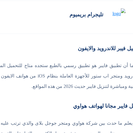
تليجرام بريميوم
ل فيبر للاندرويد والايفون
ا أن تطبيق فايبر هو تطبيق رسمي بالطبع ستجده متاح للتحميل الم
للاندرويد ومتجر اب ستور للأجهزة
ومباشرة لتنزيل فايبر حديث 2026 من هذه المواقع.
ل فايبر مجانا لهواتف هواوي
 يعلم ما حدث بين شركة هواوي ومتجر جوجل بلاى والذي ترتب عليه ع