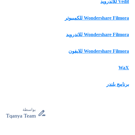
Vedit للاندرويد
Wondershare Filmora للكمبيوتر
Wondershare Filmora للاندرويد
Wondershare Filmora للايفون
WaX
برنامج بلندر
بواسطة
Tqanya Team