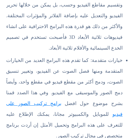
وتقسيم مقاطع الفيديو وحسب، بل يمكن من خلالها تحرير
الفيديو والتعديل عليه بإضافة الفلاتر والمؤثرات المختلفة.
والأكثر من ذلك هو قدرة هذه البرامج الاحترافية على انشاء
فيديوهات ثلاثية الأبعاد 3D فأصبحت تستخدم في تصميم
الخدع السينمائية والأفلام ثلاثية الأبعاد.
خيارات متقدمة: كما تقدم هذه البرامج العديد من الخيارات
المتقدمة ومنها فصل الصوت عن الفيديو، وتغيير تنسيق
الصوت، ودمج أكثر من مقطع فيديو في مقطع واحد، وأيضاً
دمج الصور والموسيقى مع الفيديو. وفي هذا الصدد قمنا
بشرح موضوع حول افضل
برامج تركيب الصور على
فيديو
للموبايل والكمبيوتر مجانا، يمكنك الإطلاع عليه
للتعرف على هذه البرامج وتحميل الأمثل إن أردت برنامج
متخصص في مجال تركيب الصور.