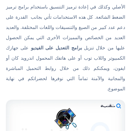
الأصلي وكذلك في إعادة ترميز التنسيق باستخدام برامج ترميز
الضغط الشائعة. كل هذه الاستخدامات تأتي بجانب القدرة على
دعم عدد كبير من الصيغ والتنسيقات واللغات المختلفة. والعديد
العديد من الخصائص والمميزات الأخرى التي يمكن الحصول
عليها من خلال تنزيل
برامج التعديل على الفيديو
على جهازك
الكمبيوتر واللاب توب أو على هاتفك المحمول اندرويد كان أو
ايفون، ويمكنكم ذلك من خلال روابط التحميل المباشرة
والمجانية والآمنة تماماً التي نوفرها لحضراتكم في نهاية
الموضوع.