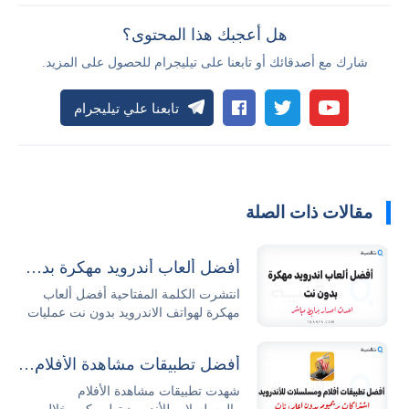
هل أعجبك هذا المحتوى؟
شارك مع أصدقائك أو تابعنا على تيليجرام للحصول على المزيد.
تابعنا علي تيليجرام
مقالات ذات الصلة
أفضل ألعاب أندرويد مهكرة بدون نت 2026 مجاناً
انتشرت الكلمة المفتاحية أفضل ألعاب
مهكرة لهواتف الاندرويد بدون نت عمليات
البحث...
أفضل تطبيقات مشاهدة الأفلام والمسلسلات للأندرويد
شهدت تطبيقات مشاهدة الأفلام