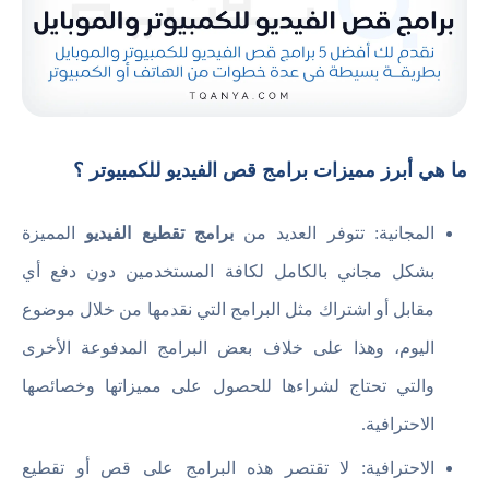
ما هي أبرز مميزات برامج قص الفيديو للكمبيوتر ؟
المجانية: تتوفر العديد من
برامج تقطيع الفيديو
المميزة
بشكل مجاني بالكامل لكافة المستخدمين دون دفع أي
مقابل أو اشتراك مثل البرامج التي نقدمها من خلال موضوع
اليوم، وهذا على خلاف بعض البرامج المدفوعة الأخرى
والتي تحتاج لشراءها للحصول على مميزاتها وخصائصها
الاحترافية.
الاحترافية: لا تقتصر هذه البرامج على قص أو تقطيع