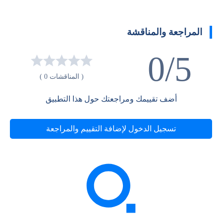
المراجعة والمناقشة
0/5
( المناقشات 0 )
أضف تقييمك ومراجعتك حول هذا التطبيق
تسجيل الدخول لإضافة التقييم والمراجعة