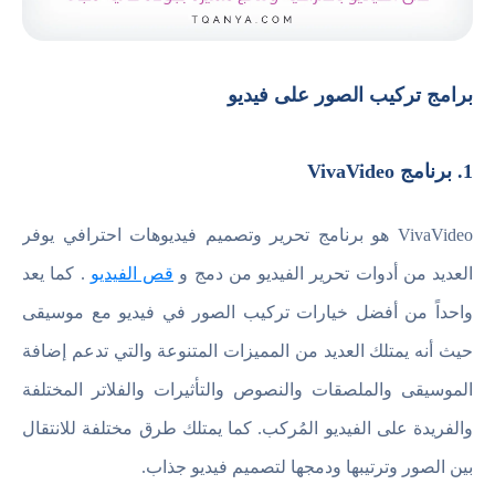
برامج تركيب الصور على فيديو
1. برنامج VivaVideo
VivaVideo هو برنامج تحرير وتصميم فيديوهات احترافي يوفر
العديد من أدوات تحرير الفيديو من دمج و
قص الفيديو
. كما يعد
واحداً من أفضل خيارات تركيب الصور في فيديو مع موسيقى
حيث أنه يمتلك العديد من المميزات المتنوعة والتي تدعم إضافة
الموسيقى والملصقات والنصوص والتأثيرات والفلاتر المختلفة
والفريدة على الفيديو المُركب. كما يمتلك طرق مختلفة للانتقال
بين الصور وترتيبها ودمجها لتصميم فيديو جذاب.