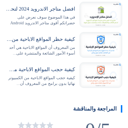
افضل متاجر الاندرويد 2024 لتحميل التطبيقات والالعاب مجانا
في هذا الموضوع سوف نعرض على
حضراتكم أقوى متاجر الاندرويد Android
Stores...
كيفية حظر المواقع الاباحية من الهاتف نهائيا بدون برامج
من المعروف أن المواقع الاباحية هي أحد
أسوء الأمور الشائعة والمنتشرة على...
كيفية حجب المواقع الاباحية من الكمبيوتر نهائيا بدون برامج
كيفية حجب المواقع الاباحية من الكمبيوتر
نهائيا بدون برامج من المعروف أن...
المراجعة والمناقشة