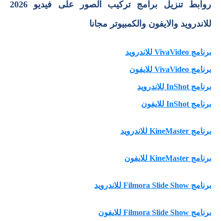
روابط تنزيل برامج تركيب الصور على فيديو 2026
للاندرويد والايفون والكمبيوتر مجانا
برنامج VivaVideo للاندرويد
برنامج VivaVideo للايفون
برنامج InShot للاندرويد
برنامج InShot للايفون
برنامج KineMaster للاندرويد
برنامج KineMaster للايفون
برنامج Filmora Slide Show للاندرويد
برنامج Filmora Slide Show للايفون