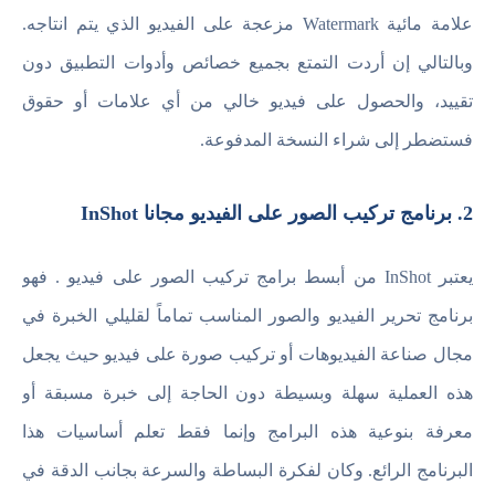
علامة مائية Watermark مزعجة على الفيديو الذي يتم انتاجه.
وبالتالي إن أردت التمتع بجميع خصائص وأدوات التطبيق دون
تقييد، والحصول على فيديو خالي من أي علامات أو حقوق
فستضطر إلى شراء النسخة المدفوعة.
2. برنامج تركيب الصور على الفيديو مجانا InShot
يعتبر InShot من أبسط برامج تركيب الصور على فيديو . فهو
برنامج تحرير الفيديو والصور المناسب تماماً لقليلي الخبرة في
مجال صناعة الفيديوهات أو تركيب صورة على فيديو حيث يجعل
هذه العملية سهلة وبسيطة دون الحاجة إلى خبرة مسبقة أو
معرفة بنوعية هذه البرامج وإنما فقط تعلم أساسيات هذا
البرنامج الرائع. وكان لفكرة البساطة والسرعة بجانب الدقة في