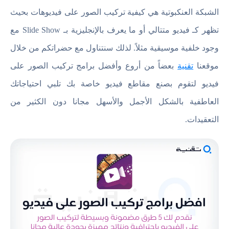
الشبكة العنكبوتية هي كيفية تركيب الصور على فيديوهات بحيث
تظهر كـ فيديو متتالي أو ما يعرف بالإنجليزية بـ Slide Show مع
وجود خلفية موسيقية مثلاً. لذلك سنتناول مع حضراتكم من خلال
موقعنا
تقنية
بعضاً من أروع وأفضل برامج تركيب الصور على
فيديو لتقوم بصنع مقاطع فيديو خاصة بك تلبي احتياجاتك
العاطفية بالشكل الأجمل والأسهل مجانا دون الكثير من
التعقيدات.