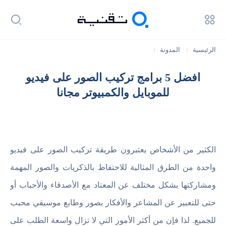
الرئيسية
المدونة
|
|
افضل 5 برامج تركيب الصور على فيديو للموبايل والكمبيوتر مجانا
افضل 5 برامج تركيب الصور على فيديو
للموبايل والكمبيوتر مجانا
الكثير من الأشخاص يعتبرون طريقة تركيب الصور على فيديو
واحدة من الطرق المثالية للاحتفاظ بالذكريات والصور المهمة
ومشاركتها بشكل مختلف عن المعتاد مع الأصدقاء والأحباب أو
حتى للتعبير عن المشاعر والأفكار بصور وطابع موسيقي محبب
للجميع. لذا فإن من أكثر الأمور التي لا تزال واسعة الطلب على