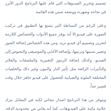
تصميم وتحرير الفيديوهات التي قام عليها البرنامج الدور الأبرز
في نجاحه وشهرته ووضعه ضمن هذه القائمة.
وعلى الرغم من البساطة التي يتمتع بها التطبيق في تركيب
الصورة على فيديو إلا أنه يوفر جميع الأدوات والخصائص اللازمة
لتحرير وتصميم أي فيديو تريد. ومن هذه الخصائص إضافة الصور
وتغيير نسبتها وترتيبها، وإضافة الأغاني والموسيقى والنصوص إلى
الفيديو، وكذلك إضافة الرموز التعبيرية والملصقات والفلاتر
والتأثيرات الرائعة مثل تأثير النار والنيون وغير ذلك والخلفيات
المختلفة الملونة والضبابية للحصول على فيديو جاهز خلال وقت
قصير جداً.
ويتوفر من هذا البرنامج اصدار مجاني لكنه في المقابل يترك
علامة مائية على الفيديوهات، كما أنه يعاني من محدودية الدقة.