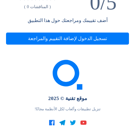
0/5
( المناقشات 0 )
أضف تقييمك ومراجعتك حول هذا التطبيق
تسجيل الدخول لإضافة التقييم والمراجعة
موقع تقنية © 2025
تنزيل تطبيقات وألعاب لكل الأنظمة مجانًا!