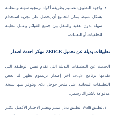
واجهة التطبيق: تصميم بطريقة أكواد برمجية سهلة ومنظمة
بشكل بسيط يمكن للجميع أن يحصل على تجربة استخدام
سهلة بدون تعقيد والتنقل بين جميع القوائم وعمل معاينة
للخلفيات أو النغمات.
تطبيقات بديلة عن تحميل ZEDGE مهكر احدث اصدار
الحديث عن التطبيقات البديلة التى تقدم نفس الوظيفة التى
يقدمها برنامج zedge آخر إصدار بريميوم يظهر لنا بعض
التطبيقات المجانية على متجر جوجل بلاى ويتوفر منها نسخة
مدفوعة باشتراك رسمي.
تطبيق Walli: تطبيق بديل مميز ويعتبر الاختيار الأفضل لكثير