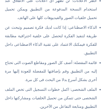
حظر الاعلانات: لن تظهر أى اعلانات على الاطلاق عند
استخدام النسخة المدفوعة من التطبيق ويمكن تحميل
تحميل خلفيات الصور والفيديوهات كلها على الهاتف.
الذكاء الاصطناعى: إذا كانت لديك فكرة تصميم وتبحث عن
طريقة لتنفيذ الفكرة لتحصل على خلفية احترافية مطابقة
للفكرة فيمكنك الاعتماد على تقنية الذكاء الاصطناعى داخل
التطبيق.
قائمة المفضلة: أضف كل الصور ومقاطع الصوت التى تحتاج
إليه من التطبيق وقم بإضافتها للمفضلة للعودة إليها مرة
أخرى بشكل أسرع بدلا من البحث فى كل مرة.
الملف الشخصى: اكمل خطوات التسجيل التى تخص الملف
الشخصى حتى تتمكن من تحميل الخلفيات ومشاركتها داخل
التطبيق ومتابعة التفاعل من الآخرين.