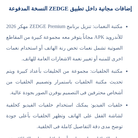
إضافات مجانية داخل تطبيق ZEDGE النسخة المدفوعة
مكتبة النغمات: تنزيل برنامج ZEDGE Premium مهكر 2026
للأندرويد APK مجاناً يتوفر معه مجموعة كبيرة من المقاطع
الصوتية تشمل نغمات تخص رنة الهاتف أو استخدام نغمات
اخرى للمنبه أو تغيير نغمة الاشعارات العامة للهاتف.
مكتبة الخلفيات: مجموعة من الخليفات بأعداد كبيرة ويتم
تحديث مكتبة الخلفيات باستمرار وتصميم الخلفيات من
أشخاص محترفين فى التصميم يوفرن الصور بجودة عالية.
خلفيات الفيديو: يمكنك استخدام خلفيات الفيديو كخلفية
لشاشة القفل على الهاتف وتظهر الخلفيات بأعلى جودة
توضح مدى دقة التفاصيل كاملة فى الخلفية.