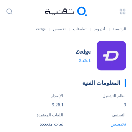
الرئيسية
أندرويد
تطبيقات
تخصيص
Zedge
|
|
|
|
Zedge
9.26.1
المعلومات الفنية
نظام التشغيل
الإصدار
9.26.1
9
التصنيف
اللغات المعتمدة
تخصيص
لغات متعددة