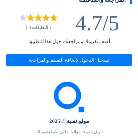
4.7/5
( التعليقات 0 )
أضف تقييمك ومراجعتك حول هذا التطبيق
تسجيل الدخول لإضافة التقييم والمراجعة
موقع تقنية © 2025
تنزيل تطبيقات وألعاب لكل الأنظمة مجانًا!