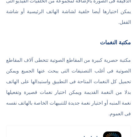
الدقيقة فى الصورة بالإضافة لمجموعة من الخلفيات الفيديو التى
يمكن اختيارها أيضا خلفية لشاشة الهاتف الرئيسية أو شاشة
القفل.
مكتبة النغمات
مكتبة حصرية كبيرة من المقاطع الصوتية تتخطى آلاف المقاطع
الصوتية فى أغلب التصنيفات التى يبحث عنها الجميع ويمكن
تحميل كل النغمات المتاحة فى التطبيق واستبدالها على الهاتف
بدلا من النغمة القديمة ويمكن اختيار نغمات قصيرة وتفعيلها
نغمة المنبه أو اختيار نغمة جديدة للتنبيهات الخاصة بالهاتف نفسه
فى العموم.