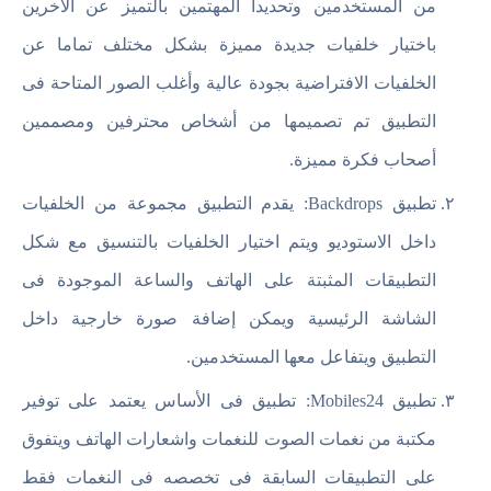
من المستخدمين وتحديدا المهتمين بالتميز عن الآخرين
باختيار خلفيات جديدة مميزة بشكل مختلف تماما عن
الخلفيات الافتراضية بجودة عالية وأغلب الصور المتاحة فى
التطبيق تم تصميمها من أشخاص محترفين ومصممين
أصحاب فكرة مميزة.
تطبيق Backdrops: يقدم التطبيق مجموعة من الخلفيات
داخل الاستوديو ويتم اختيار الخلفيات بالتنسيق مع شكل
التطبيقات المثبتة على الهاتف والساعة الموجودة فى
الشاشة الرئيسية ويمكن إضافة صورة خارجية داخل
التطبيق ويتفاعل معها المستخدمين.
تطبيق Mobiles24: تطبيق فى الأساس يعتمد على توفير
مكتبة من نغمات الصوت للنغمات واشعارات الهاتف ويتفوق
على التطبيقات السابقة فى تخصصه فى النغمات فقط