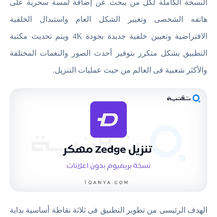
النسخة الكاملة لكل من يبحث عن إضافة لمسة سحرية على
هاتفه الشخصى وتغيير الشكل العام واستبدال الخلفية
الافتراضية وتعيين خلفية جديدة بجودة 4K ويتم تحديث مكتبة
التطبيق بشكل متكرر بتوفير أحدث الصور والنغمات المختلفة
والأكثر شعبية فى العالم من حيث عمليات التنزيل.
الهدف الرئيسى من تطوير التطبيق فى ثلاثة نقاطة أساسية بداية