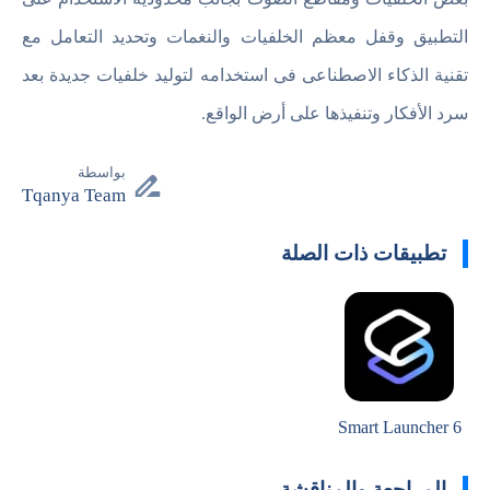
التطبيق وقفل معظم الخلفيات والنغمات وتحديد التعامل مع
تقنية الذكاء الاصطناعى فى استخدامه لتوليد خلفيات جديدة بعد
سرد الأفكار وتنفيذها على أرض الواقع.
بواسطة
Tqanya Team
تطبيقات ذات الصلة
Smart Launcher 6
المراجعة والمناقشة