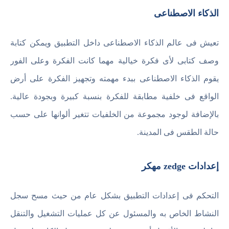
الذكاء الاصطناعى
تعيش فى عالم الذكاء الاصطناعى داخل التطبيق ويمكن كتابة
وصف كتابى لأى فكرة خيالية مهما كانت الفكرة وعلى الفور
يقوم الذكاء الاصطناعى ببدء مهمته وتجهيز الفكرة على أرض
الواقع فى خلفية مطابقة للفكرة بنسبة كبيرة وبجودة عالية.
بالإضافة لوجود مجموعة من الخلفيات تتغير ألوانها على حسب
حالة الطقس فى المدينة.
إعدادات zedge مهكر
التحكم فى إعدادات التطبيق بشكل عام من حيث مسح سجل
النشاط الخاص به والمسئول عن كل عمليات التشغيل والتنقل