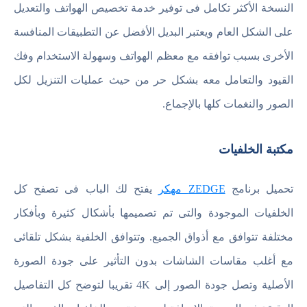
النسخة الأكثر تكامل فى توفير خدمة تخصيص الهواتف والتعديل
على الشكل العام ويعتبر البديل الأفضل عن التطبيقات المنافسة
الأخرى بسبب توافقه مع معظم الهواتف وسهولة الاستخدام وفك
القيود والتعامل معه بشكل حر من حيث عمليات التنزيل لكل
الصور والنغمات كلها بالإجماع.
مكتبة الخلفيات
تحميل برنامج
ZEDGE مهكر
يفتح لك الباب فى تصفح كل
الخلفيات الموجودة والتى تم تصميمها بأشكال كثيرة وبأفكار
مختلفة تتوافق مع أذواق الجميع. وتتوافق الخلفية بشكل تلقائى
مع أغلب مقاسات الشاشات بدون التأثير على جودة الصورة
الأصلية وتصل جودة الصور إلى 4K تقريبا لتوضح كل التفاصيل