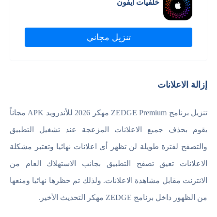
خلفيات ايفون
تنزيل مجاني
إزالة الاعلانات
تنزيل برنامج ZEDGE Premium مهكر 2026 للأندرويد APK مجاناً
يقوم بحذف جميع الاعلانات المزعجة عند تشغيل التطبيق
والتصفح لفترة طويلة لن تظهر أى اعلانات نهائيا وتعتبر مشكلة
الاعلانات تعيق تصفح التطبيق بجانب الاستهلاك العام من
الانترنت مقابل مشاهدة الاعلانات. ولذلك تم حظرها نهائيا ومنعها
من الظهور داخل برنامج ZEDGE مهكر التحديث الأخير.