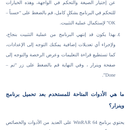
عن إختيار الصيغة والتحكم في الواجهة، وهذه الخيارات
للتحكم في البرنامج بشكلٍ كامل، قم بالضغط على “حسناً –
OK” لإستكمال عملية التثبيت.
بهذا يكون قد إنتهي البرنامج من عملية التثبيت بنجاح،
ولإجراء أي تعديلات إضافية يمكنك التوجه إلى الإعدادات،
كما تستطيع قراءة التعليمات وعرض الرخصة والتوجه إلى
صفحة وينرار ، وفي النهاية قم بالضغط على زر “تم –
Done”.
ما هي الأدوات المتاحة للمستخدم بعد تحميل برنامج
وينرار؟
يحتوي برنامج WinRAR 64 على العديد من الأدوات والخصائص