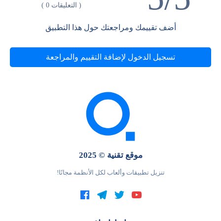
( التعليقات 0 )
أضف تقييمك ومراجعتك حول هذا التطبيق
تسجيل الدخول لإضافة التقييم والمراجعة
موقع تقنية © 2025
تنزيل تطبيقات وألعاب لكل الأنظمة مجانًا!