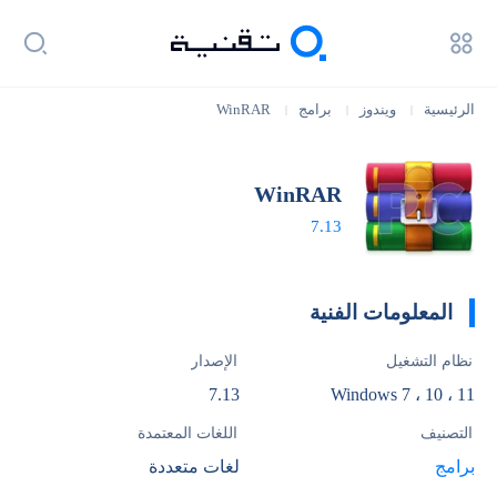
الرئيسية
ويندوز
برامج
WinRAR
|
|
|
WinRAR
7.13
المعلومات الفنية
نظام التشغيل
الإصدار
7.13
Windows 7 ، 10 ، 11
التصنيف
اللغات المعتمدة
برامج
لغات متعددة