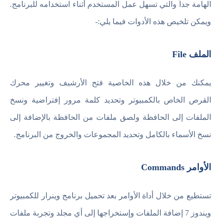
الهامة جداً والتي تسهل عمل المستخدم أثناء استخدامه للبرنامج.
ويمكن تلخيص هذه الأدوات فيما يلي:-
الملف File
يمكنك من خلال هذه الخاصية فتح الأرشيف وتغيير محرك
القرص الخاص بالكمبيوتر وتحديد كلمة مرور إفتراضية ونسخ
الملفات إلى الحافظة ولصق ملفات من الحافظة بالإضافة إلى
نسخ الأسماء بالكامل وتحديد المجموعات والخروج من البرنامج.
الأوامر Commands
تستطيع من خلال أداة الأوامر بعد تحميل برنامج وينرار للكمبيوتر
ويندوز 7 إضافة الملفات وإستخراجها إلى أي مجلد وتجربة ملفات