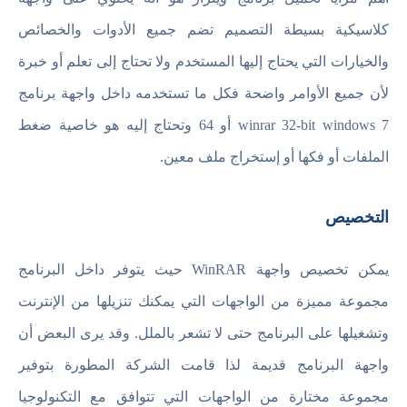
كلاسيكية بسيطة التصميم تضم جميع الأدوات والخصائص
والخيارات التي يحتاج إليها المستخدم ولا تحتاج إلى تعلم أو خبرة
لأن جميع الأوامر واضحة فكل ما تستخدمه داخل واجهة برنامج
winrar 32-bit windows 7 أو 64 وتحتاج إليه هو خاصية ضغط
الملفات أو فكها أو إستخراج ملف معين.
التخصيص
يمكن تخصيص واجهة WinRAR حيث يتوفر داخل البرنامج
مجموعة مميزة من الواجهات التي يمكنك تنزيلها من الإنترنت
وتشغيلها على البرنامج حتى لا تشعر بالملل. وقد يرى البعض أن
واجهة البرنامج قديمة لذا قامت الشركة المطورة بتوفير
مجموعة مختارة من الواجهات التي تتوافق مع التكنولوجيا