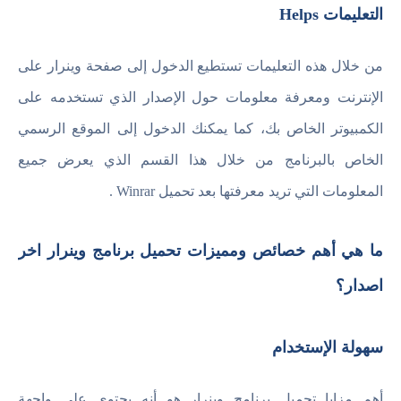
التعليمات Helps
من خلال هذه التعليمات تستطيع الدخول إلى صفحة وينرار على
الإنترنت ومعرفة معلومات حول الإصدار الذي تستخدمه على
الكمبيوتر الخاص بك، كما يمكنك الدخول إلى الموقع الرسمي
الخاص بالبرنامج من خلال هذا القسم الذي يعرض جميع
المعلومات التي تريد معرفتها بعد تحميل Winrar .
ما هي أهم خصائص ومميزات تحميل برنامج وينرار اخر
اصدار؟
سهولة الإستخدام
أهم مزايا تحميل برنامج وينرار هو أنه يحتوي على واجهة