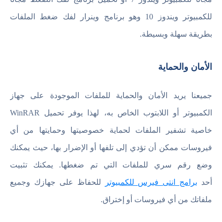
للكمبيوتر ويندوز 10 وهو برنامج وينرار لفك ضغط الملفات
بطريقة سهلة وبسيطة.
الأمان والحماية
جميعنا يريد الأمان والحماية للملفات الموجودة على جهاز
الكمبيوتر أو اللابتوب الخاص به، لهذا يوفر تحميل WinRAR
خاصية تشفير الملفات لحماية خصوصيتها وحمايتها من أي
فيروسات ممكن أن تؤدي إلى تلفها أو الإضرار بها، حيث يمكنك
وضع رقم سري للملفات التي تم ضغطها. يمكنك تثبيت
أحد
برامج انتى فيرس للكمبيوتر
للحفاظ على جهازك وجميع
ملفاتك من أي فيروسات أو إختراق.