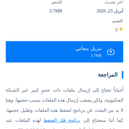
آخر تحديث
الحجم
أبريل 23, 2026
3.7MB
التقييم
5
تنزيل مجاني
3.7MB
المراجعة
أحياناً نحتاج إلى إرسال ملفات ذات حجمٍ كبير عبر الشبكة
العنكبوتية، ولكن يصعب إرسال هذه الملفات بسبب حجمها، وهنا
لا بد من البحث عن برنامج لضغط هذه الملفات وتقليل حجمها،
كما أننا سنحتاج إلى
برنامج فك الضغط
لهذه الملفات عند