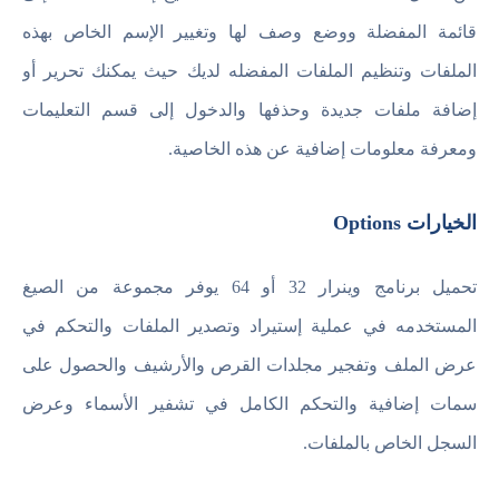
قائمة المفضلة ووضع وصف لها وتغيير الإسم الخاص بهذه
الملفات وتنظيم الملفات المفضله لديك حيث يمكنك تحرير أو
إضافة ملفات جديدة وحذفها والدخول إلى قسم التعليمات
ومعرفة معلومات إضافية عن هذه الخاصية.
الخيارات Options
تحميل برنامج وينرار 32 أو 64 يوفر مجموعة من الصيغ
المستخدمه في عملية إستيراد وتصدير الملفات والتحكم في
عرض الملف وتفجير مجلدات القرص والأرشيف والحصول على
سمات إضافية والتحكم الكامل في تشفير الأسماء وعرض
السجل الخاص بالملفات.