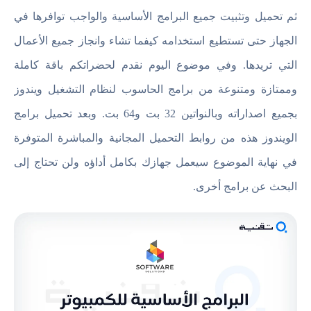
ثم تحميل وتثبيت جميع البرامج الأساسية والواجب توافرها في
الجهاز حتى تستطيع استخدامه كيفما تشاء وانجاز جميع الأعمال
التي تريدها. وفي موضوع اليوم نقدم لحضراتكم باقة كاملة
وممتازة ومتنوعة من برامج الحاسوب لنظام التشغيل ويندوز
بجميع اصداراته وبالنواتين 32 بت و64 بت. وبعد تحميل برامج
الويندوز هذه من روابط التحميل المجانية والمباشرة المتوفرة
في نهاية الموضوع سيعمل جهازك بكامل أداؤه ولن تحتاج إلى
البحث عن برامج أخرى.