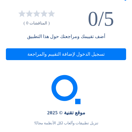
0/5
( المناقشات 0 )
أضف تقييمك ومراجعتك حول هذا التطبيق
تسجيل الدخول لإضافة التقييم والمراجعة
موقع تقنية © 2025
تنزيل تطبيقات وألعاب لكل الأنظمة مجانًا!