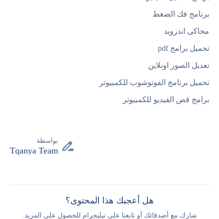
برنامج فك الضغط
محاكى اندرويد
تحميل برامج pdf
تعديل الصور اونلاين
تحميل برنامج الفوتوشوب للكمبيوتر
برامج قص الفيديو للكمبيوتر
بواسطة
Tqanya Team
هل أعجبك هذا المحتوى؟
شارك مع أصدقائك أو تابعنا على تيليجرام للحصول على المزيد.