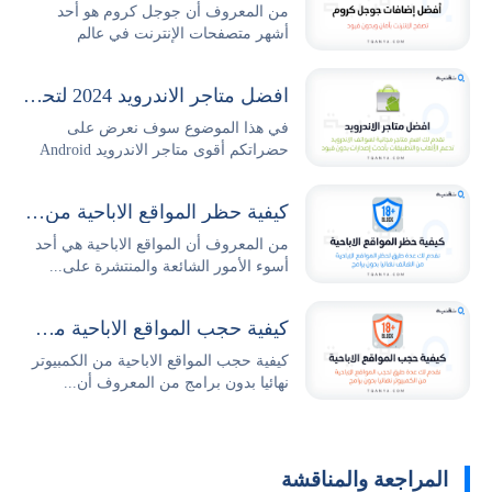
من المعروف أن جوجل كروم هو أحد
أشهر متصفحات الإنترنت في عالم
التكنولوجيا والتصفح،...
افضل متاجر الاندرويد 2024 لتحميل التطبيقات والالعاب مجانا
في هذا الموضوع سوف نعرض على
حضراتكم أقوى متاجر الاندرويد Android
Stores...
كيفية حظر المواقع الاباحية من الهاتف نهائيا بدون برامج
من المعروف أن المواقع الاباحية هي أحد
أسوء الأمور الشائعة والمنتشرة على...
كيفية حجب المواقع الاباحية من الكمبيوتر نهائيا بدون برامج
كيفية حجب المواقع الاباحية من الكمبيوتر
نهائيا بدون برامج من المعروف أن...
المراجعة والمناقشة