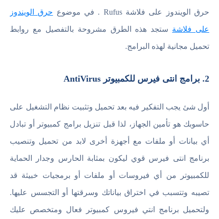
حرق الويندوز على فلاشة Rufus . في موضوع
حرق الويندوز
على فلاشة
ستجد هذه الطرق مشروحة بالتفصيل مع روابط
تحميل مجانية لهذه البرامج.
2. برامج انتى فيرس للكمبيوتر AntiVirus
أول شئ يجب التفكير فيه بعد تحميل وتثبيت نظام التشغيل على
حاسوبك هو تأمين الجهاز، لذا قبل تنزيل برامج كمبيوتر أو تبادل
أي بيانات أو ملفات مع أجهزة أخرى لابد من تحميل وتنصيب
برنامج انتى فيرس قوي ليكون بمثابة الحارس وجدار الحماية
للكمبيوتر من أي فيروسات أو ملفات أو برمجيات خبيثة قد
تصيبه وتتسبب في اختراق بياناتك وسرقتها أو التجسس عليها.
ولتحميل برنامج انتي فيروس كمبيوتر فعال ومتخصص عليك