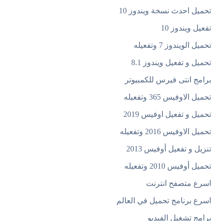
تحميل احدث نسخة ويندوز 10
تفعيل ويندوز 10
تحميل الويندوز 7 وتفعيله
تحميل و تفعيل ويندوز 8.1
برامج انتى فيرس للكمبيوتر
تحميل الاوفيس 365 وتفعيله
تحميل و تفعيل اوفيس 2019
تحميل الاوفيس 2016 وتفعيله
تنزيل و تفعيل أوفيس 2013
تحميل أوفيس 2010 وتفعيله
اسرع متصفح انترنت
اسرع برنامج تحميل في العالم
برامج تشغيل الفيديو