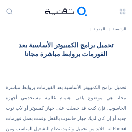
الرئيسية
المدونة
|
|
تحميل برامج الكمبيوتر الأساسية بعد الفورمات بروابط مباشرة مجانا
تحميل برامج الكمبيوتر الأساسية بعد
الفورمات بروابط مباشرة مجانا
تحميل برامج الكمبيوتر الأساسية بعد الفورمات بروابط مباشرة
مجانا هي موضوع يلقى اهتمام غالبية مستخدمي أجهزة
الحاسوب. فإن كنت قد حصلت على جهاز كمبيوتر أو لاب توب
جديد أو إن كان لديك جهاز حاسوب بالفعل وقمت بعمل فورمات
Format له، فلابد من تحميل وتثبيت نظام التشغيل المناسب ومن