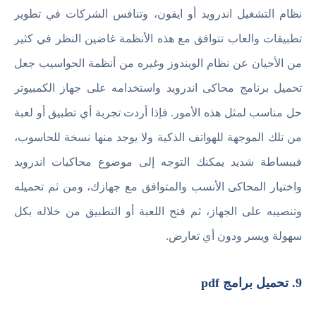
نظام التشغيل اندرويد أو ايفون، وتنافس الشركات في تطوير
تطبيقات والعاب تتوافق مع هذه الأنظمة غاضين النظر في كثير
من الأحيان عن نظام الويندوز وغيره من أنظمة الحواسيب جعل
تحميل برنامج محاكى اندرويد واستخدامه على جهاز الكمبيوتر
حل مناسب لمثل هذه الأمور. فإذا أردت تجربة أي تطبيق أو لعبة
من تلك الموجهة للهواتف الذكية ولا يوجد منها نسخة للحاسوب،
فببساطة شديد يمكنك التوجه إلى موضوع محاكيات اندرويد
واختيار المحاكى الأنسب والمتوافق مع جهازك، ومن ثم تحميله
وتنصيبه على الجهاز، ثم فتح اللعبة أو التطبيق من خلاله بكل
سهولة ويسر ودون أي تعارض.
9. تحميل برامج pdf