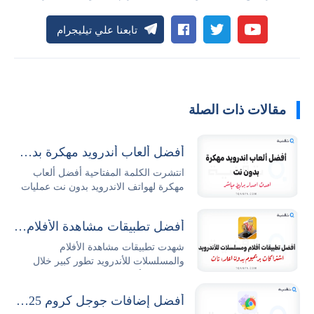
تابعنا علي تيليجرام
مقالات ذات الصلة
أفضل ألعاب أندرويد مهكرة بدون نت 2026 مجاناً
انتشرت الكلمة المفتاحية أفضل ألعاب
مهكرة لهواتف الاندرويد بدون نت عمليات
البحث...
أفضل تطبيقات مشاهدة الأفلام والمسلسلات للأندرويد
شهدت تطبيقات مشاهدة الأفلام
والمسلسلات للأندرويد تطور كبير خلال
السنوات الأخيرة حيث...
أفضل إضافات جوجل كروم 2025 وطريقة تثبيتها وإدارتها بكل سهولة