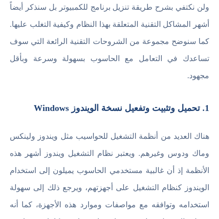
ولن نكتفي بشرح طريقة تنزيل برنامج للكمبيوتر بل سنذكر أيضاً
أشهر المشاكل التقنية المتعلقة بهذا النظام وكيفية التغلب عليها.
كما سنوضح مجموعة من الشروحات التقنية الرائعة التي سوف
تساعدك في التعامل مع الحاسوب بسهولة وسرعة وبأقل
مجهود.
1. تحميل وتثبيت وتفعيل نسخة الويندوز Windows
هناك العديد من أنظمة التشغيل للحواسيب مثل ويندوز ولينكس
وماك ودوس وغيرهم. ويعتبر نظام التشغيل ويندوز أشهر هذه
الأنظمة إذ أن غالبية مستخدمي الحاسوب يميلون إلى استخدام
الويندوز كنظام التشغيل على أجهزتهم، ويرجع ذلك إلى سهولة
استخدامه وتوافقه مع مواصفات وموارد هذه الأجهزة، كما أنه