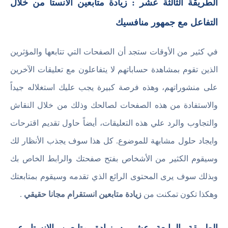
الطريقة الثالثة عشر : زيادة متابعين الانستا من خلال
التفاعل مع جمهور منافسيك
في كثير من الأوقات ستجد أن الصفحات التي تتابعها والمؤثرين
الذين تقوم بمشاهدة حساباتهم لا يتفاعلون مع تعليقات الآخرين
على منشوراتهم، وهذه فرصة كبيرة يجب عليك استغلاله جيداً
والاستفادة من هذه الصفحات لصالحك وذلك من خلال النقاش
والتجاوب والرد علي هذه التعليقات، أيضاً حاول تقديم اقترحات
وايجاد حلول مشابهة للموضوع. كل هذا سوف يجذب الأنظار لك
وسيقوم الكثير من الأشخاص بفتح صفحتك والرابط الخاص بك
وبذلك سوف يرى المحتوى الرائع الذي تقدمه وسيقوم بمتابعتك
وهكذا تكون تمكنت من
زيادة متابعين انستقرام مجانا حقيقي
.