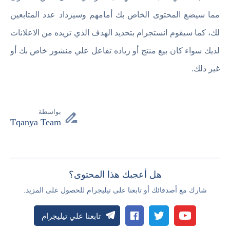
مما سيضع المحتوى الخاص بك أمامهم وسيزداد عدد المتابعين
لك، كما سيقوم انستجرام بتحديد الهدف الذي تريده من الاعلانات
لديك سواء كان بيع منتج أو زياده تفاعل علي منشور خاص بك أو
غير ذلك.
بواسطة
Tqanya Team
هل أعجبك هذا المحتوى؟
شارك مع أصدقائك أو تابعنا على تيليجرام للحصول على المزيد.
تابعنا علي تيليجرام