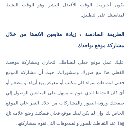
تكون أحترمت الوقت الأفضل للنشر وهو الوقت النشط
لمتابعينك على التطبيق.
الطريقة السادسة : زيادة متابعين الانستا من خلال
مشاركة موقع تواجدك
عليك عمل موقع فعلي لنشاطك التجاري ومشاركة موقعك
الفعلي هذا مع صورك ومنشوراتك. حيث أن مشاركة الموقع
فعلي لنشاطك سواء كان مكتب أو معرض بيع أزياء أو مطعم أو
أىً كان النشاط الذي تقوم به يسهل على المتابعين الوصول إلي
صفحتك ورؤية الصور والمشاركات من خلال النقر علي الموقع
الخاص بك. وإن لم يكن لديك موقع فعلي فيمكنك وضع علامه تاج
Tag عند التقاطك للصور والفيديوهات التي تقوم بمشاركتها.