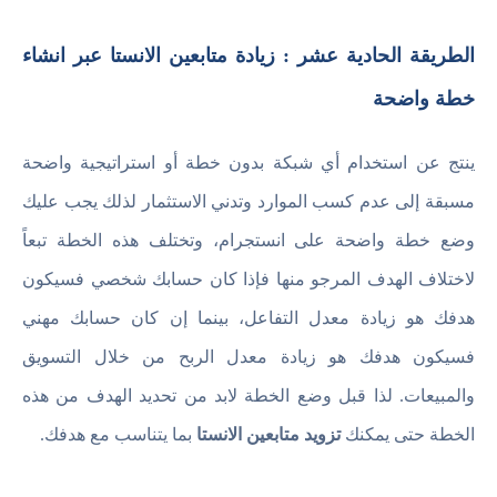
الطريقة الحادية عشر : زيادة متابعين الانستا عبر انشاء
خطة واضحة
ينتج عن استخدام أي شبكة بدون خطة أو استراتيجية واضحة
مسبقة إلى عدم كسب الموارد وتدني الاستثمار لذلك يجب عليك
وضع خطة واضحة على انستجرام، وتختلف هذه الخطة تبعاً
لاختلاف الهدف المرجو منها فإذا كان حسابك شخصي فسيكون
هدفك هو زيادة معدل التفاعل، بينما إن كان حسابك مهني
فسيكون هدفك هو زيادة معدل الربح من خلال التسويق
والمبيعات. لذا قبل وضع الخطة لابد من تحديد الهدف من هذه
الخطة حتى يمكنك
تزويد متابعين الانستا
بما يتناسب مع هدفك.