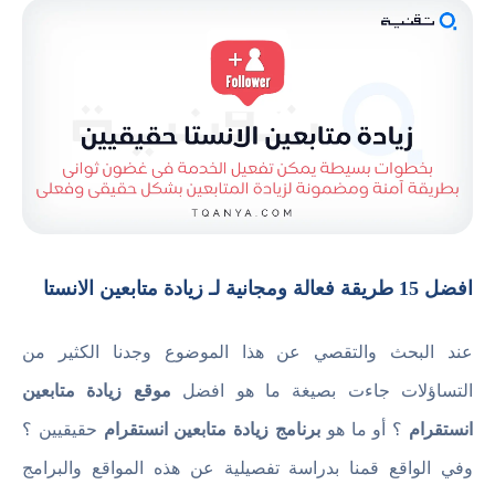
افضل 15 طريقة فعالة ومجانية لـ زيادة متابعين الانستا
عند البحث والتقصي عن هذا الموضوع وجدنا الكثير من
التساؤلات جاءت بصيغة ما هو افضل
موقع زيادة متابعين
انستقرام
؟ أو ما هو
برنامج زيادة متابعين انستقرام
حقيقيين ؟
وفي الواقع قمنا بدراسة تفصيلية عن هذه المواقع والبرامج