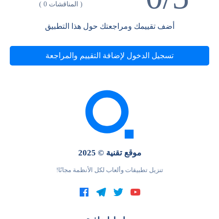
( المناقشات 0 )
أضف تقييمك ومراجعتك حول هذا التطبيق
تسجيل الدخول لإضافة التقييم والمراجعة
موقع تقنية © 2025
تنزيل تطبيقات وألعاب لكل الأنظمة مجانًا!