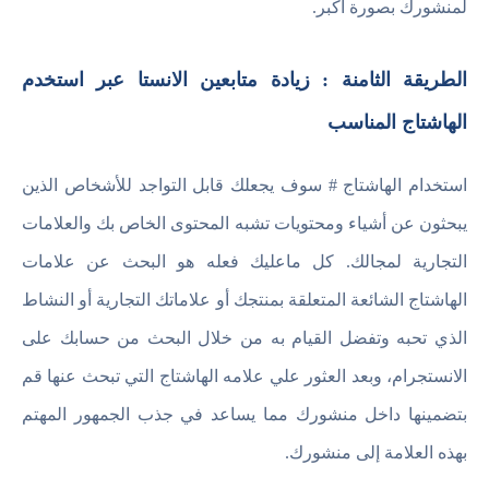
لمنشورك بصورة أكبر.
الطريقة الثامنة : زيادة متابعين الانستا عبر استخدم
الهاشتاج المناسب
استخدام الهاشتاج # سوف يجعلك قابل التواجد للأشخاص الذين
يبحثون عن أشياء ومحتويات تشبه المحتوى الخاص بك والعلامات
التجارية لمجالك. كل ماعليك فعله هو البحث عن علامات
الهاشتاج الشائعة المتعلقة بمنتجك أو علاماتك التجارية أو النشاط
الذي تحبه وتفضل القيام به من خلال البحث من حسابك على
الانستجرام، وبعد العثور علي علامه الهاشتاج التي تبحث عنها قم
بتضمينها داخل منشورك مما يساعد في جذب الجمهور المهتم
بهذه العلامة إلى منشورك.