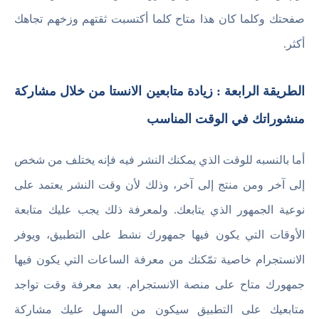
صفحتك وكلما كان هذا متاح كلما أكتسبت ثقتهم وزخهم تجاهك
أكثر.
الطريقة الرابعة : زيادة متابعين الانستا من خلال مشاركة
منشوراتك في الوقت المناسب
أما بالنسبه للوقت الذي يمكنك النشر فيه فإنه يختلف من شخص
إلى آخر ومن منتج إلى آخر، وذلك لأن وقت النشر يعتمد على
نوعية الجمهور الذي يتابعك. ولمعرفة ذلك يجب عليك متابعة
الأوقات التي يكون فيها جمهورك نشط على التطبيق، ويوفر
الانستجرام خاصية تمّكنك من معرفة الساعات التي يكون فيها
جمهورك متاح على منصة الانستجرام. بعد معرفة وقت تواجد
متابعيك على التطبيق سيكون من السهل عليك مشاركة