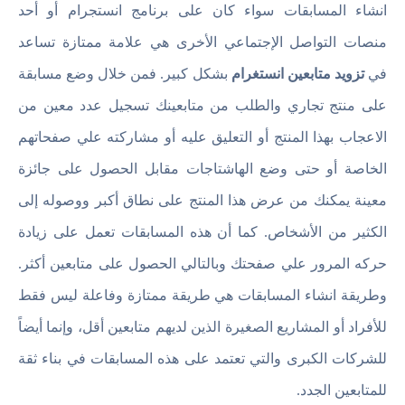
انشاء المسابقات سواء كان على برنامج انستجرام أو أحد
منصات التواصل الإجتماعي الأخرى هي علامة ممتازة تساعد
في
تزويد متابعين انستغرام
بشكل كبير. فمن خلال وضع مسابقة
على منتج تجاري والطلب من متابعينك تسجيل عدد معين من
الاعجاب بهذا المنتج أو التعليق عليه أو مشاركته علي صفحاتهم
الخاصة أو حتى وضع الهاشتاجات مقابل الحصول على جائزة
معينة يمكنك من عرض هذا المنتج على نطاق أكبر ووصوله إلى
الكثير من الأشخاص. كما أن هذه المسابقات تعمل على زيادة
حركه المرور علي صفحتك وبالتالي الحصول على متابعين أكثر.
وطريقة انشاء المسابقات هي طريقة ممتازة وفاعلة ليس فقط
للأفراد أو المشاريع الصغيرة الذين لديهم متابعين أقل، وإنما أيضاً
للشركات الكبرى والتي تعتمد على هذه المسابقات في بناء ثقة
للمتابعين الجدد.