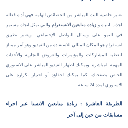
تعتبر خاصية البث المباشر من الخصائص الهامة فهي أداة فعالة
لجذب انتباه و
زيادة متابعين الانستغرام
والتي تمثل اتجاه مستمر
في النمو على وسائل التواصل الإجتماعي. ويعتبر تطبيق
انستقرام هو المكان المثالي للاستفادة من الفيديو وهو أمر ممتاز
لتغطية المشاركات والمؤتمرات والعروض التجارية والأحداث
المهمة المباشرة. ويمكنك اظهار الفيديو المباشر على الاستوري
الخاص بصفحتك، كما يمكنك اخفاؤه أو اختيار تكراره على
الاستوري لمدة 24 ساعة.
الطريقة العاشرة : زيادة متابعين الانستا عبر اجراء
مسابقات من حين إلى آخر