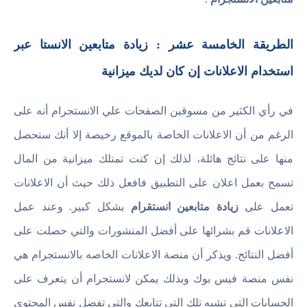
الطريقة الخامسة عشر : زيادة متابعين الانستا عبر
استخدام الاعلانات إن كان لديك ميزانية
في رأي الكثير من مسوقين الصفحات علي الانستجرام أنه على
الرغم من أن الاعلانات الخاصة بالموقع رخيصة إلا أنك ستحصل
منها على نتائج هائلة، لذلك إن كنت تمتلك ميزانية من المال
تسمح بعمل اعلان على التطبيق فافعل ذلك حيث أن الاعلانات
تعمل على
زيادة متابعين انستقرام
بشكل كبير. وعند عمل
الاعلانات قم بشرائها على أفضل المنشورات والتي حصلت على
أفضل النتائج. ويذكر أن منصة الاعلانات الخاصه بالانستجرام هي
نفس منصة فيس بوك وبذلك يمكن لانستجرام أن يتعرف على
الحسابات التي تشبه تلك التي تتابعك والتي تفضل نفس المحتوى