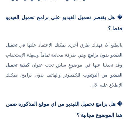
� هل يقتصر تحميل الفيديو على برامج تحميل الفيديو
فقط ؟
بالطبع لا، فهناك طرق أخرى يمكنك الإعتماد عليها في
تحميل
الفيديو بدون برامج
وهي طرقة مجانية تماماً وسهلة الإستخدام،
وقد تحدثنا عنها في موضوعٍ سابق تحت عنوان
كيفية تحميل
الفيديو من اليوتيوب
للكمبيوتر والهاتف بدون برامج، يمكنك
الإطلاع عليه الآن.
� هل برامج تحميل الفيديو من اي موقع المذكورة ضمن
هذا الموضوع مجانية ؟