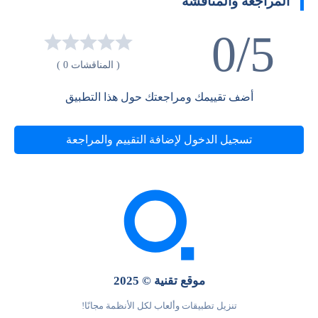
المراجعة والمناقشة
0/5
( المناقشات 0 )
أضف تقييمك ومراجعتك حول هذا التطبيق
تسجيل الدخول لإضافة التقييم والمراجعة
موقع تقنية © 2025
تنزيل تطبيقات وألعاب لكل الأنظمة مجانًا!