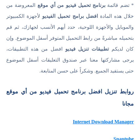
* تضم قائمة
برنامج تحميل فيديو من أي موقع
المعروضة من
خلال هذه المادة
افضل برامج تحميل الفيديو
لأجهزة الكمبيوتر
والموبايل والأجهزة اللوحية، حدد أيهم الأنسب لجهازك، ثم قم
بتحميله مباشرةً من رابط التحميل المتوفر أسفل الموضوع. وإن
كان لديكم
تطبيقات تنزيل فيديو
افضل من هذه التطبيقات،
يرجى مشاركتها معنا عبر صندوق التعليقات أسفل الموضوع
حتى يستفيد الجميع. وشكراً على حسن المتابعة.
روابط تنزيل افضل برنامج تحميل فيديو من أي موقع
مجانا
Internet Download Manager
Snaptube