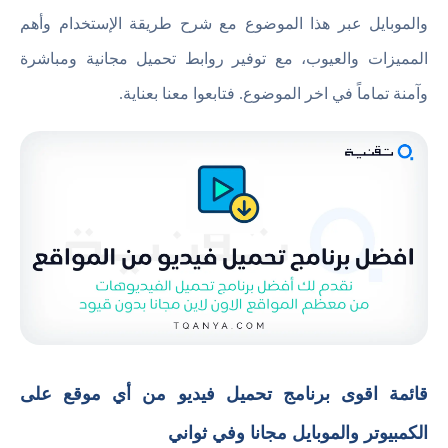
والموبايل عبر هذا الموضوع مع شرح طريقة الإستخدام وأهم
المميزات والعيوب، مع توفير روابط تحميل مجانية ومباشرة
وآمنة تماماً في اخر الموضوع. فتابعوا معنا بعناية.
قائمة اقوى برنامج تحميل فيديو من أي موقع على
الكمبيوتر والموبايل مجانا وفي ثواني