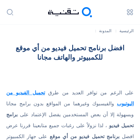
الرئيسية
المدونة
|
|
افضل برنامج تحميل فيديو من أي موقع للكمبيوتر والهاتف مجانا
افضل برنامج تحميل فيديو من أي موقع
للكمبيوتر والهاتف مجانا
على الرغم من توافر العديد من طرق
تحميل الفيديو من
اليوتيوب
والفيسبوك وغيرهما من المواقع بدون برامج مجانا
وبسهولة إلا أن بعض المستخدمين يفضل الإعتماد على
برامج
تحميل فيديو
، لذا نزولاً على رغبات جميع متابعينا قررنا عرض
افضل
برنامج تحميل فيديو من أي موقع
على جهاز الكمبيوتر