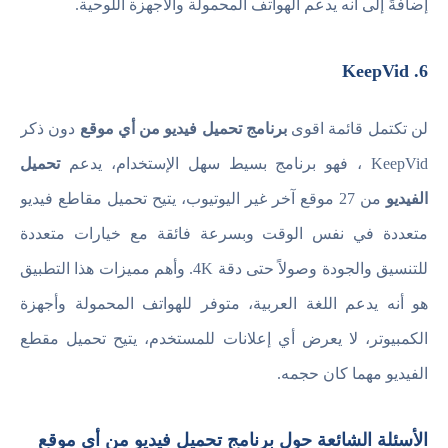
إضافةً إلى أنه يدعم الهواتف المحمولة والأجهزة اللوحية.
6. KeepVid
لن تكتمل قائمة اقوى
برنامج تحميل فيديو من أي موقع
دون ذكر
KeepVid ، فهو برنامج بسيط سهل الإستخدام، يدعم
تحميل
الفيديو
من 27 موقع آخر غير اليوتيوب، يتيح تحميل مقاطع فيديو
متعددة في نفس الوقت وبسرعة فائقة مع خيارات متعددة
للتنسيق والجودة وصولاً حتى دقة 4K. وأهم مميزات هذا التطبيق
هو أنه يدعم اللغة العربية، متوفر للهواتف المحمولة وأجهزة
الكمبيوتر، لا يعرض أي إعلانات للمستخدم، يتيح تحميل مقطع
الفيديو مهما كان حجمه.
الأسئلة الشائعة حول برنامج تحميل فيديو من أي موقع