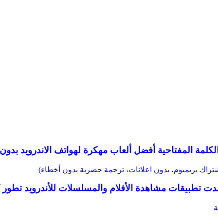
كلمة المفتاحية أفضل ألعاب مهكرة لهواتف الاندرويد بدون
ت تطبيقات مشاهدة الأفلام والمسلسلات للأندرويد تطور كب