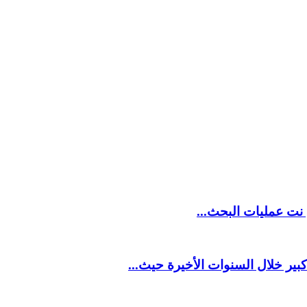
 نت عمليات البحث...
ير خلال السنوات الأخيرة حيث...