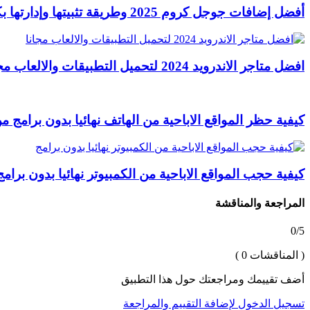
أفضل إضافات جوجل كروم 2025 وطريقة تثبيتها وإدارتها بكل سهولة
افضل متاجر الاندرويد 2024 لتحميل التطبيقات والالعاب مجانا
كيفية حظر المواقع الاباحية من الهاتف نهائيا بدون برامج
من
كيفية حجب المواقع الاباحية من الكمبيوتر نهائيا بدون برامج
المراجعة والمناقشة
0/5
( المناقشات 0 )
أضف تقييمك ومراجعتك حول هذا التطبيق
تسجيل الدخول لإضافة التقييم والمراجعة