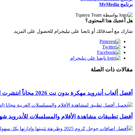
برنامج MyMedia
بواسطة
Tqanya Team
هل أعجبك هذا المحتوى؟
شارك مع أصدقائك أو تابعنا على تيليجرام للحصول على المزيد.
تابعنا علي تيليجرام
مقالات ذات الصلة
أفضل ألعاب أندرويد مهكرة بدون نت 2026 مجاناً
انتشرت ال
أفضل تطبيقات مشاهدة الأفلام والمسلسلات للأندرويد
شهد