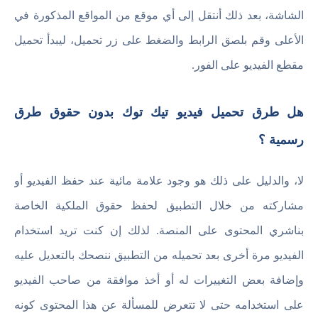
الشاشة، بعد ذلك أنتقل إلى أي موقع من المواقع المذكورة في
الأعلى وقم بلصق الرابط والضغط على زر تحميل، ليبدأ تحميل
مقطع الفيديو على الفور.
هل طرق تحميل فيديو تيك توك بدون حقوق طرق
رسمية ؟
لا، والدليل على ذلك هو وجود علامة مائية عند حفظ الفيديو أو
مشاركته من خلال التطبيق لحفظ حقوق الملكية الخاصة
بناشري المحتوى على المنصة. لذلك إن كنت تريد استخدام
الفيديو مرة أخرى بعد تحميله من التطبيق ننصحك بالتعديل عليه
وإضافة بعض التغييرات له أو أخذ موافقة من صاحب الفيديو
على استخدامه حتى لا تتعرض للمسألة عن هذا المحتوى كونه