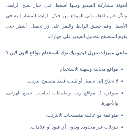
أيقونة مشاركة الفيديو ومنها اضغط على خيار نسخ الرابط،
والآن قم بالذهاب إلى الموقع من خلال الرابط المشار إليه في
الأسفل وقم بلصق الرابط والنقر على زر تحميل، أنتظر حتي
يقوم المتصفح بتحميل الفيديو على جهازك.
ما هي مميزات تنزيل فيديو تيك توك باستخدام مواقع الاون لاين ؟
مواقع مجانية وسهلة الاستخدام.
لا تحتاج إلى تحميل أو تثبيت فقط متصفح انترنت.
متوفرة كـ مواقع ويب وتطبيقات لتناسب جميع الهواتف
والأجهزة.
متوافقة مع غالبية متصفحات الانترنت.
تنزيلات غير محدودة وبدون أي قيود أو علامات.