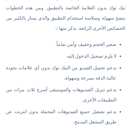
تيك توك بدون العلامة الخاصة بالتطبيق. ومن هذه الخطوات
يتضح سهولة وسلاسة استخدام التطبيق والذي يمتاز بالكثير من
الخصائص الأخرى الرائعة، نذكر منها :-
صغير الحجم وخفيف وآمن تماماً.
لا يلزم تسجيل الدخول إليه.
يدعم تحميل الفيديو من التيك توك بدون أي علامات بجودة
عالية الدقه بسرعة وسهولة.
يدعم تنزيل الفيديوهات والموسيقى أسرع ثلاث مرات من
التطبيقات الأخرى.
يدعم تشغيل جميع الفيديوهات المحملة بدون انترنت عن
طريق المشغل المدمج.