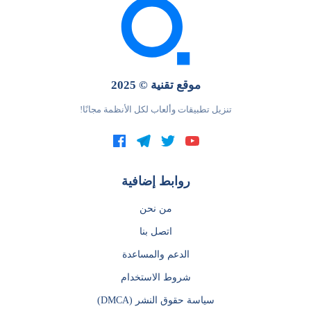
موقع تقنية © 2025
تنزيل تطبيقات وألعاب لكل الأنظمة مجانًا!
روابط إضافية
من نحن
اتصل بنا
الدعم والمساعدة
شروط الاستخدام
سياسة حقوق النشر (DMCA)