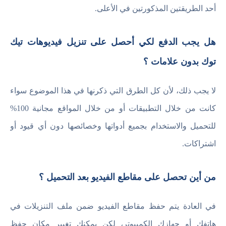
أحد الطريقتين المذكورتين في الأعلى.
هل يجب الدفع لكي أحصل على تنزيل فيديوهات تيك
توك بدون علامات ؟
لا يجب ذلك، لأن كل الطرق التي ذكرنها في هذا الموضوع سواء
كانت من خلال التطبيقات أو من خلال المواقع مجانية 100%
للتحميل والاستخدام بجميع أدواتها وخصائصها دون أي قيود أو
اشتراكات.
من أين تحصل على مقاطع الفيديو بعد التحميل ؟
في العادة يتم حفظ مقاطع الفيديو ضمن ملف التنزيلات في
هاتفك أو جهازك الكمبيوتر، لكن يمكنك تغيير مكان حفظ