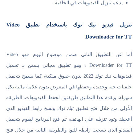
يدعم تنزيل الفيديوهات في الخلفية.
تنزيل فيديو تيك توك باستخدام تطبيق Video
Downloader for TT
أما عن التطبيق الثاني ضمن موضوع اليوم فهو Video
Downloader for TT ، وهو تطبيق مجاني يسمح بـ تحميل
فيديوهات تيك توك 2022 بدون حقوق ملكية، كما يسمح بتحميل
خلفيات حية وجديدة وحفظها في المعرض بدون علامة مائية بكل
سهولة. ويقدم هذا التطبيق طريقتين لحفظ الفيديوهات: الطريقة
الأولى من خلال فتح تطبيق تيك توك ونسخ رابط الفيديو الذي
أعجبك وتود تنزيله على الهاتف، ثم فتح البرنامج ليقوم بتحميل
الفيديو الذي نسخت رابطه للتو. والطريقة الثانية من خلال فتح