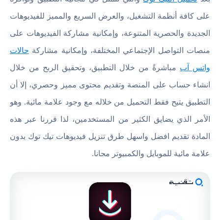
على كافة أنظمة التشغيل، والعرض السريع والمميز للفيديوهات
الجديدة والحصرية المتنوعة، وإمكانية مشاركة الفيديوهات على
منصات التواصل الإجتماعي المختلفة، وإمكانية مشاركة
حالات
واتس آب
مباشرةً من خلال التطبيق، وتحقيق الربح من خلال
انشاء حساب على المنصة وتقديم محتوى مميز وحصري، إلا أن
التطبيق يتيح فقط التحميل من خلاله مع وجود علامة مائية. وهو
الأمر الذي يضايق الكثير من المستخدمين، لذا قررنا عبر هذه
المادة تقديم افضل واسهل طرق تنزيل فيديوهات تيك توك بدون
علامة مائية للموبايل والكمبيوتر مجانا.