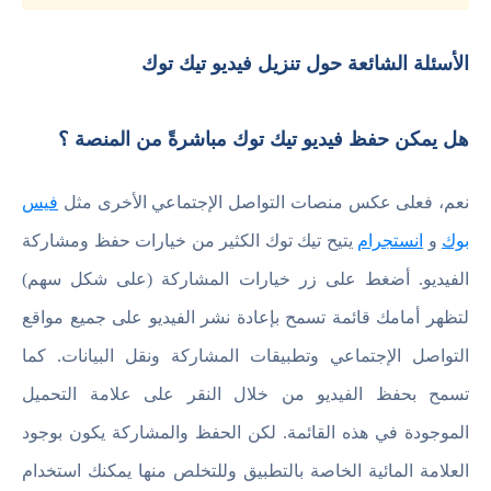
الأسئلة الشائعة حول تنزيل فيديو تيك توك
هل يمكن حفظ فيديو تيك توك مباشرةً من المنصة ؟
نعم، فعلى عكس منصات التواصل الإجتماعي الأخرى مثل
فيس
بوك
و
انستجرام
يتيح تيك توك الكثير من خيارات حفظ ومشاركة
الفيديو. أضغط على زر خيارات المشاركة (على شكل سهم)
لتظهر أمامك قائمة تسمح بإعادة نشر الفيديو على جميع مواقع
التواصل الإجتماعي وتطبيقات المشاركة ونقل البيانات. كما
تسمح بحفظ الفيديو من خلال النقر على علامة التحميل
الموجودة في هذه القائمة. لكن الحفظ والمشاركة يكون بوجود
العلامة المائية الخاصة بالتطبيق وللتخلص منها يمكنك استخدام