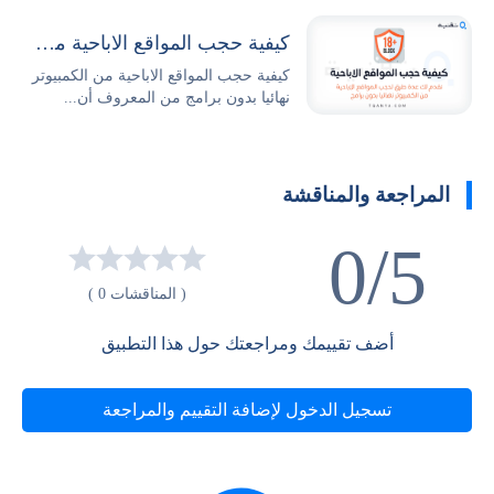
كيفية حجب المواقع الاباحية من الكمبيوتر نهائيا بدون برامج
كيفية حجب المواقع الاباحية من الكمبيوتر
نهائيا بدون برامج من المعروف أن...
المراجعة والمناقشة
0/5
( المناقشات 0 )
أضف تقييمك ومراجعتك حول هذا التطبيق
تسجيل الدخول لإضافة التقييم والمراجعة