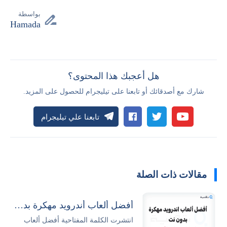
بواسطة
Hamada
هل أعجبك هذا المحتوى؟
شارك مع أصدقائك أو تابعنا على تيليجرام للحصول على المزيد.
تابعنا علي تيليجرام
مقالات ذات الصلة
أفضل ألعاب أندرويد مهكرة بدون نت 2026 مجاناً
انتشرت الكلمة المفتاحية أفضل ألعاب