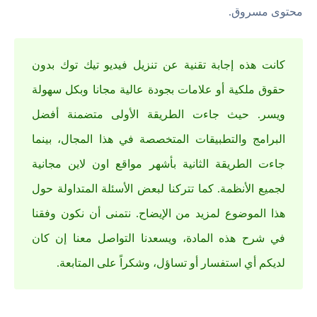
محتوى مسروق.
كانت هذه إجابة تقنية عن تنزيل فيديو تيك توك بدون
حقوق ملكية أو علامات بجودة عالية مجانا وبكل سهولة
ويسر. حيث جاءت الطريقة الأولى متضمنة أفضل
البرامج والتطبيقات المتخصصة في هذا المجال، بينما
جاءت الطريقة الثانية بأشهر مواقع اون لاين مجانية
لجميع الأنظمة. كما تتركنا لبعض الأسئلة المتداولة حول
هذا الموضوع لمزيد من الإيضاح. نتمنى أن نكون وفقنا
في شرح هذه المادة، ويسعدنا التواصل معنا إن كان
لديكم أي استفسار أو تساؤل، وشكراً على المتابعة.