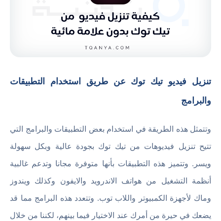
تنزيل فيديو تيك توك عن طريق استخدام التطبيقات
والبرامج
وتتمثل هذه الطريقة في استخدام بعض التطبيقات والبرامج التي
تتيح تنزيل فيديوهات من تيك توك بجودة عالية وبكل سهولة
ويسر. وتتميز هذه التطبيقات بأنها متوفرة مجانا وتدعم غالبية
أنظمة التشغيل من هواتف الاندرويد والايفون وكذلك ويندوز
وماك لأجهزة الكمبيوتر واللاب توب. وتتعدد هذه البرامج مما قد
يضعك في حيرة من أمرك عند الاختيار فيما بينهم، لكننا من خلال