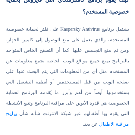
كيف يقوم برنامج كاسبرسكاي انتي فايروس بحماية
خصوصية المستخدم؟
يشتمل برنامج Kaspersky Antivirus على فلتر لحماية خصوصية
المستخدم، والذي يعمل على منع الوصول إلى كاميرا الجهاز،
ومن ثم منع التجسس عليها. كما أن التصفح الخاص المتواجد
بالبرنامج يمنع جميع مواقع الويب الخاصة بجمع معلومات عن
المستخدم مثل أي من المعلومات التي يتم البحث عنها على
صفحة الويب من قبل المستخدمين أو أنظمة التشغيل التي
يستخدمونها. أيضاً من أهم وأبرز ما يُقدمه البرنامج لحماية
الخصوصية هي قدرة الأبوين على مراقبة البرنامج وتتبع الأنشطة
التي يقوم بها أطفالهم عبر شبكة الانترنت شأنه شأن
برامج
مراقبة الاطفال
عن بعد.