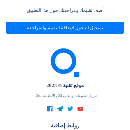
أضف تقييمك ومراجعتك حول هذا التطبيق
تسجيل الدخول لإضافة التقييم والمراجعة
موقع تقنية © 2025
تنزيل تطبيقات وألعاب لكل الأنظمة مجانًا!
روابط إضافية