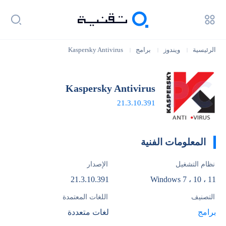
الرئيسية
ويندوز
برامج
Kaspersky Antivirus
|
|
|
Kaspersky Antivirus
21.3.10.391
المعلومات الفنية
نظام التشغيل
الإصدار
21.3.10.391
Windows 7 ، 10 ، 11
التصنيف
اللغات المعتمدة
برامج
لغات متعددة