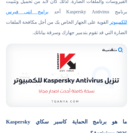
الفيروسات والملفات الضارة. لذلك كان لابد من تحميل وتثبيت
برنامج Kaspersky Antivirus أحد
برامج انتى فيرس
للكمبيوتر
القوية على الجهاز الخاص بك من أجل مكافحة الملفات
الضارة التي قد تقوم بتدمير جهازك وسرقة بياناتك.
ما هو برنامج الحماية كاسبر سكاي Kaspersky