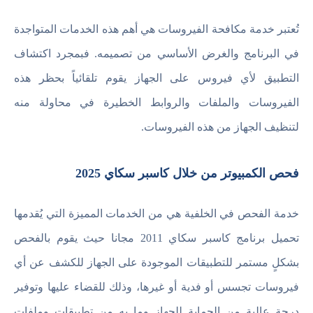
تُعتبر خدمة مكافحة الفيروسات هي أهم هذه الخدمات المتواجدة
في البرنامج والغرض الأساسي من تصميمه. فبمجرد اكتشاف
التطبيق لأي فيروس على الجهاز يقوم تلقائياً بحظر هذه
الفيروسات والملفات والروابط الخطيرة في محاولة منه
لتنظيف الجهاز من هذه الفيروسات.
فحص الكمبيوتر من خلال كاسبر سكاي 2025
خدمة الفحص في الخلفية هي من الخدمات المميزة التي يُقدمها
تحميل برنامج كاسبر سكاي 2011 مجانا حيث يقوم بالفحص
بشكلٍ مستمر للتطبيقات الموجودة على الجهاز للكشف عن أي
فيروسات تجسس أو فدية أو غيرها، وذلك للقضاء عليها وتوفير
درجة عالية من الحماية للجهاز وما به من تطبيقات وملفات