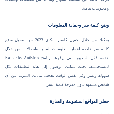
ومعلومات هامة.
وضع كلمة سر وحماية المعلومات
يمكنك من خلال تحميل كاسبر سكاي 2023 مع التفعيل وضع
كلمة سر خاصة لحماية معلوماتك المالية واتصالاتك من خلال
خدمة قفل التطبيق التي يوفرها برنامج Kaspersky Antivirus
لمستخدميه. بحيث يمكنك الوصول إلى هذه التطبيقات بكل
سهولة ويسر وفي نفس الوقت يحجب بياناتك السرية عن أي
شخص مشبوه بدون معرفة كلمة السر.
حظر المواقع المشبوهة والضارة