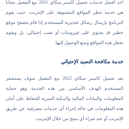
أحد أفضل خدمات تحميل كاسبر سكاي 2021 مع التفعيل مجانا
هي خدمة حظر المواقع المشبوهة على الإنترنت. حيث يقوم
البرنامج بإرسال رسائل تحذيرية للمستخدم إذا قام بتصفح موقع
خطير قد يحتوي على فيروسات أو نصب إحتيالي، بل ويقوم
بحظر هذه المواقع ومنع الوصول إليها.
خدمة مكافحة التصيد الإحتيالي
بعد تحميل كاسبر سكاي 2022 مع التفعيل سوف يستشعر
المستخدم الهدف الأساسي من هذه الخدمة وهو حماية
المعلومات والبيانات المالية والبنكية السرية للحفاظ على أمان
هذه المعلومات في حالة إجراء أي خدمات مصرفية عن طريق
الإنترنت أو عند شراء أي منتج من خلال الإنترنت.