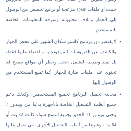
خبيث أو ملفات spam مزعجة أو برامج تجسس من الوصول
إلى الجهاز وإتلاف محتوياته وسرقة المعلومات الخاصة
بالمستخدم.
لا يقتصر دور برنامج كاسبر سكاي الشهير على فحص الجهاز
والكشف عن الفيروسات الموجودة به والقضاء عليها فقط،
بل تمتد وظيفته لتشمل حجب وحظر أي مواقع تصفح قد
تحتوي على ملفات ضارة للجهاز، كما تمنع المستخدم من
الوصول إليها.
مجانية تحميل البرنامج لجميع المستخدمين. وكذلك دعم
جميع أنظمة التشغيل الخاصة بالأجهزة بدايةً من ويندوز 7
وحتى ويندوز 11 الجديد بجميع النسخ سواء كانت 32 بت أو
64 بت، وغيرها من أنظمة التشغيل الأخرى التي يعمل عليها