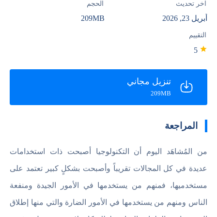
آخر تحديث
الحجم
أبريل 23, 2026
209MB
التقييم
5
تنزيل مجاني
209MB
المراجعة
من المُشاهَد اليوم أن التكنولوجيا أصبحت ذات استخدامات
عديدة في كل المجالات تقريباً وأصبحت بشكلٍ كبير تعتمد على
مستخدميها، فمنهم من يستخدمها في الأمور الجيدة ومنفعة
الناس ومنهم من يستخدمها في الأمور الضارة والتي منها إطلاق