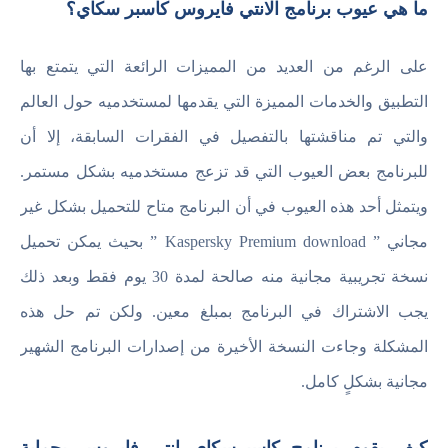
ما هي عيوب برنامج الانتي فايروس كاسبر سكاي؟
على الرغم من العديد من المميزات الرائعة التي يتمتع بها
التطبيق والخدمات المميزة التي يقدمها لمستخدميه حول العالم
والتي تم مناقشتها بالتفصيل في الفقرات السابقة، إلا أن
للبرنامج بعض العيوب التي قد تزعج مستخدميه بشكل مستمر.
ويتمثل أحد هذه العيوب في أن البرنامج متاح للتحميل بشكل غير
مجاني ” Kaspersky Premium download ” بحيث يمكن تحميل
نسخة تجريبية مجانية منه صالحة لمدة 30 يوم فقط وبعد ذلك
يجب الاشتراك في البرنامج بمبلغ معين. ولكن تم حل هذه
المشكلة وجاءت النسخة الأخيرة من إصدارات البرنامج الشهير
مجانية بشكلٍ كامل.