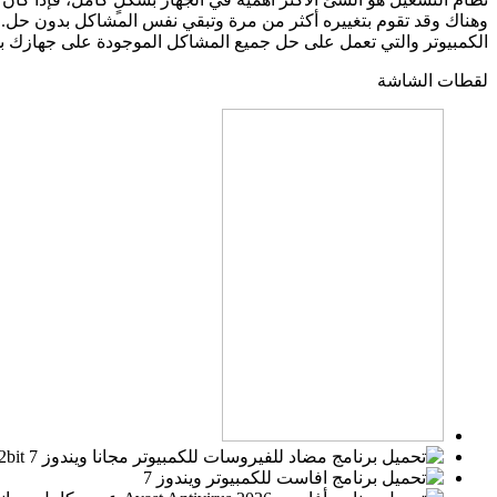
وهناك وقد تقوم بتغييره أكثر من مرة وتبقي نفس المشاكل بدون حل.
الكمبيوتر والتي تعمل على حل جميع المشاكل الموجودة على جهازك ب
لقطات الشاشة