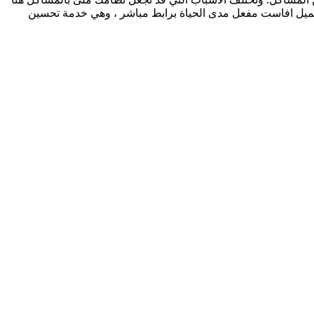
حميل افاست مفعل مدى الحياة برابط مباشر ، وهي خدمة تحسين