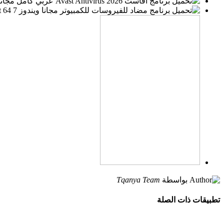
بواسطة
Tqanya Team
تطبيقات ذات الصلة