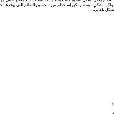
 ولكن بشكلٍ مبسط يمكن إستخدام ميزة تحسين النظام التي يوفرها ت
شكل تلقائي.