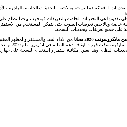
التحديثات لرفع كفاءة النسخة وبالأخص التحديثات الخاصة بالواجهة وال
.
لى تقديمها هي التحديثات الخاصة بالتعريفات فبمجرد تثبيت النظام 
 خاصة وبالأخص تعريفات الصوت حتى يتمكن المستخدم من الاستمتاع 
ً على جميع تعريفات وتحديثات النسخة.
حديثات النظام. وهذا يعني إمكانية استمرار استخدام النسخة على جها