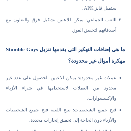
ستمبل قايز APK .
اللعب الجماعي: يمكن للاعبين تشكيل فرق والتعاون مع
أصدقائهم لتحقيق الفوز.
ما هي إضافات التهكير التي يقدمها تنزيل Stumble Guys
مهكرة أموال غير محدودة؟
عملات غير محدودة: يمكن للاعبين الحصول على عدد غير
محدود من العملات لاستخدامها في شراء الأزياء
والإكسسوارات.
فتح جميع الشخصيات: تتيح اللعبة فتح جميع الشخصيات
والأزياء دون الحاجة إلى تحقيق إنجازات محددة.