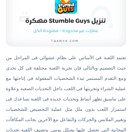
تعتمد اللعبة فى الأساس على نظام عشوائى فى المراحل من
حيث التصميم وبالتالى فإن تجربة اللعبة مختلفة فى كل تحدى
ومع التقدم المستمر تبدء الشخصيات المقفولة فى إتاحتها مع
عملية الشراء وتجربتها فى اللعب داخل التحديات الصعبة وعلاوة
على ماسبق تظهر أنماط وتحديات جديدة فى اللعبة تساعدك فى
استمرار اللعب بدون ملل مثل عملية التخصيص للشخصيات
وتغيير الملابس والحركات والتفاعل مع الآخرين بجانب المكافآت
المجانية التى تحصل عليها بشكل يومي. وتضيف اللعبة تحديات