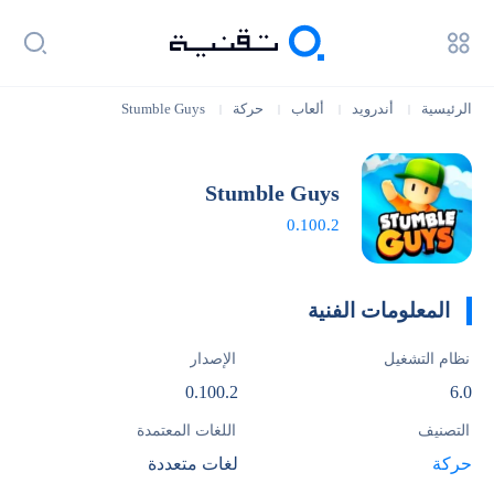
الرئيسية
أندرويد
ألعاب
حركة
Stumble Guys
|
|
|
|
Stumble Guys
0.100.2
المعلومات الفنية
نظام التشغيل
الإصدار
0.100.2
6.0
التصنيف
اللغات المعتمدة
حركة
لغات متعددة