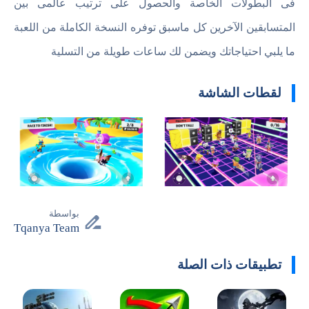
فى البطولات الخاصة والحصول على ترتيب عالمى بين
المتسابقين الآخرين كل ماسبق توفره النسخة الكاملة من اللعبة
ما يلبي احتياجاتك ويضمن لك ساعات طويلة من التسلية
لقطات الشاشة
بواسطة
Tqanya Team
تطبيقات ذات الصلة