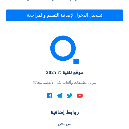
تسجيل الدخول لإضافة التقييم والمراجعة
موقع تقنية © 2025
تنزيل تطبيقات وألعاب لكل الأنظمة مجانًا!
روابط إضافية
من نحن