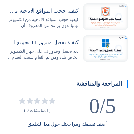
كيفية حجب المواقع الاباحية من الكمبيوتر نهائيا بدون برامج
كيفية حجب المواقع الاباحية من الكمبيوتر
نهائيا بدون برامج من المعروف أن...
كيفية تفعيل ويندوز 11 بجميع اصداراته مدى الحياة مجانا
بعد تحميل ويندوز 11 على جهاز الكمبيوتر
الخاص بك، ومن ثم القيام بتثبيت النظام...
المراجعة والمناقشة
0/5
( المناقشات 0 )
أضف تقييمك ومراجعتك حول هذا التطبيق