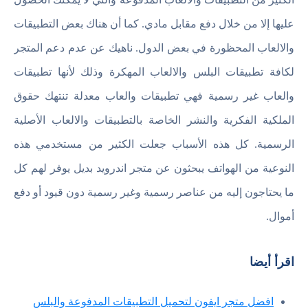
عليها إلا من خلال دفع مقابل مادي. كما أن هناك بعض التطبيقات
والالعاب المحظورة في بعض الدول. ناهيك عن عدم دعم المتجر
لكافة تطبيقات البلس والالعاب المهكرة وذلك لأنها تطبيقات
والعاب غير رسمية فهي تطبيقات والعاب معدلة تنتهك حقوق
الملكية الفكرية والنشر الخاصة بالتطبيقات والالعاب الأصلية
الرسمية. كل هذه الأسباب جعلت الكثير من مستخدمي هذه
النوعية من الهواتف يبحثون عن متجر اندرويد بديل يوفر لهم كل
ما يحتاجون إليه من عناصر رسمية وغير رسمية دون قيود أو دفع
أموال.
اقرأ أيضا
افضل متجر ايفون لتحميل التطبيقات المدفوعة والبلس