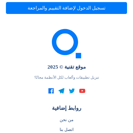
تسجيل الدخول لإضافة التقييم والمراجعة
موقع تقنية © 2025
تنزيل تطبيقات وألعاب لكل الأنظمة مجانًا!
روابط إضافية
من نحن
اتصل بنا