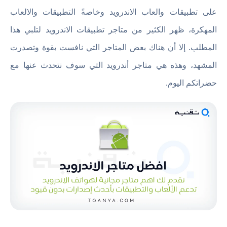
على تطبيقات والعاب الاندرويد وخاصةً التطبيقات والالعاب
المهكرة، ظهر الكثير من متاجر تطبيقات الاندرويد لتلبي هذا
المطلب. إلا أن هناك بعض المتاجر التي نافست بقوة وتصدرت
المشهد، وهذه هي متاجر أندرويد التي سوف نتحدث عنها مع
حضراتكم اليوم.