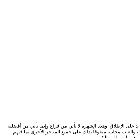
 على الإطلاق. وهذه الشهرة لا تأتي من فراغ وإنما تأتي من أفضلية
 والعاب مجانية متفوقاً بذلك على جميع المتاجر الأخرى بما فيهم
لى الموبايل والكمبيوتر.