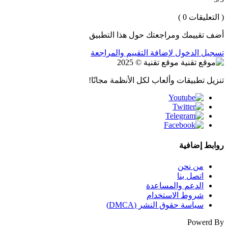
( التعليقات 0 )
أضف تقييمك ومراجعتك حول هذا التطبيق
تسجيل الدخول لإضافة التقييم والمراجعة
موقع تقنية © 2025
تنزيل تطبيقات وألعاب لكل الأنظمة مجانًا!
روابط إضافية
من نحن
اتصل بنا
الدعم والمساعدة
شروط الاستخدام
سياسة حقوق النشر (DMCA)
Powerd By