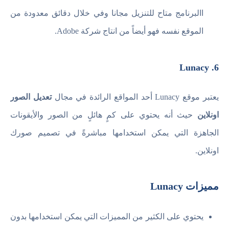
االبرنامج متاح للتنزيل مجانا وفي خلال دقائق معدودة من
الموقع نفسه فهو أيضاً من انتاج شركة Adobe.
6. Lunacy
يعتبر موقع Lunacy أحد المواقع الرائدة في مجال
تعديل الصور
اونلاين
حيث أنه يحتوي على كمٍ هائلٍ من الصور والأيقونات
الجاهزة التي يمكن استخدامها مباشرةً في تصميم صورك
اونلاين.
مميزات Lunacy
يحتوي على الكثير من المميزات التي يمكن استخدامها بدون