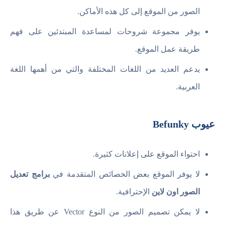
الصور من الموقع إلى كل هذه الأماكن.
يوفر مجموعة شروحات لمساعدة المبتدئين على فهم
طريقة عمل الموقع.
يدعم العديد من اللغات المختلفة والتي من أهمها اللغة
العربية.
عيوب Befunky
احتواء الموقع على إعلانات كثيرة.
لا يوفر الموقع بعض الخصائص المتقدمة في
برامج تعديل
الصور اون لاين
الإحترافية.
لا يمكن تصميم الصور من النوع Vector عن طريق هذا