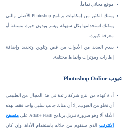
موقع مجاني تماماً.
يمتلك الكثير من إمكانيات برنامج Photoshop الأصلي والتي
يمكنك استخدامها بكل سهولة ويسر وبدون خبرة مسبقة أو
معرفة كبيرة.
يقدم العديد من الأدوات من قص وتلوين وتحديد وإضافة
إطارات ومؤثرات وأنماط مختلفة.
عيوب Photoshop Online
أداة كهذه من انتاج شركة رائدة في هذا المجال من الطبيعي
أن تخلو من العيوب، إلا أن هناك جانب سلبي واحد فقط بهذه
الأداة ألا وهو ضرورة تنزيل برنامج Adobe Flash على
متصفح
الانترنت
الذي ستقوم من خلاله باستخدام الأداة، وإن كان