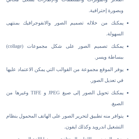
وبصورة إحترافية.
يمكنك من خلاله تصميم الصور والانفوجرافيك بمنتهى
السهولة.
يمكنك تصميم الصور على شكل مجموعات (collage)
ببساطة ويسر.
يوفر الموقع مجموعة من القوالب التي يمكن الاعتماد عليها
في تعديل الصور.
يمكنك تحويل الصور إلى صيغ JPEG و TIFE وغيرها من
الصيغ.
يتوافر منه تطبيق لتحرير الصور على الهاتف المحمول بنظام
التشغيل اندرويد وكذلك ايفون.