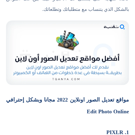
بالشكل الذي يتنساب مع متطلباتك وتطلعاتك.
مواقع تعديل الصور اونلاين 2022 مجانا وبشكل إحترافي
Edit Photo Online
1. PIXLR