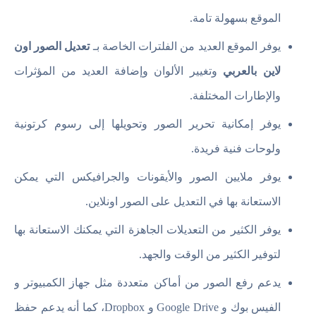
الموقع بسهولة تامة.
يوفر الموقع العديد من الفلترات الخاصة بـ
تعديل الصور اون
لاين بالعربي
وتغيير الألوان وإضافة العديد من المؤثرات
والإطارات المختلفة.
يوفر إمكانية تحرير الصور وتحويلها إلى رسوم كرتونية
ولوحات فنية فريدة.
يوفر ملايين الصور والأيقونات والجرافيكس التي يمكن
الاستعانة بها في التعديل على الصور اونلاين.
يوفر الكثير من التعديلات الجاهزة التي يمكنك الاستعانة بها
لتوفير الكثير من الوقت والجهد.
يدعم رفع الصور من أماكن متعددة مثل جهاز الكمبيوتر و
الفيس بوك و Google Drive و Dropbox، كما أنه يدعم حفظ