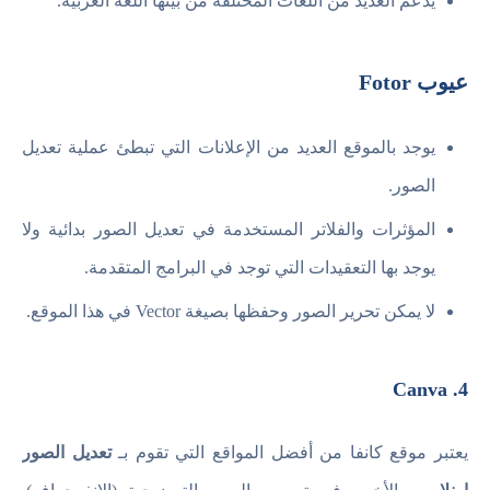
يدعم العديد من اللغات المختلفة من بينها اللغة العربية.
عيوب Fotor
يوجد بالموقع العديد من الإعلانات التي تبطئ عملية تعديل
الصور.
المؤثرات والفلاتر المستخدمة في تعديل الصور بدائية ولا
يوجد بها التعقيدات التي توجد في البرامج المتقدمة.
لا يمكن تحرير الصور وحفظها بصيغة Vector في هذا الموقع.
4. Canva
يعتبر موقع كانفا من أفضل المواقع التي تقوم بـ
تعديل الصور