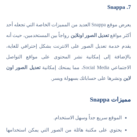
7. Snappa
يعرض موقع Snappa العديد من المميزات الخاصة التي تجعله أحد
أكثر مواقع
تعديل الصور اونلاين
رواجاً بين المستخدمين، حيث أنه
يقدم خدمة تعديل الصور على الانترنت بشكل إحترافي للغاية،
بالإضافة إلى إمكانية نشر المحتوى على مواقع التواصل
الاجتماعي Social Media، مما يمنحك إمكانية
تعديل الصور اون
لاين
ونشرها على حساباتك بسهولة ويسر.
مميزات Snappa
الموقع سريع جداً وسهل الاستخدام.
يحتوي على مكتبة هائلة من الصور التي يمكن استخدامها