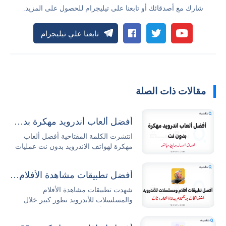
شارك مع أصدقائك أو تابعنا على تيليجرام للحصول على المزيد.
تابعنا علي تيليجرام
مقالات ذات الصلة
أفضل ألعاب أندرويد مهكرة بدون نت 2026 مجاناً
انتشرت الكلمة المفتاحية أفضل ألعاب
مهكرة لهواتف الاندرويد بدون نت عمليات
البحث...
أفضل تطبيقات مشاهدة الأفلام والمسلسلات للأندرويد
شهدت تطبيقات مشاهدة الأفلام
والمسلسلات للأندرويد تطور كبير خلال
السنوات الأخيرة حيث...