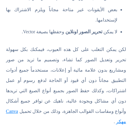
بعض الأيقونات غير متاحة مجاناً ويلزم الاشتراك بها
لإستخدامها.
لا يمكن
تحرير الصور اونلاين
وحفظها بصيغة Vector.
لكن يمكن التغلب على كل هذه العيوب، فيمكنك بكل سهولة
تحرير وتعديل الصور كما تشاء، وتصميم ما تريد من صور
ومشاريع بدون علامة مائية أو إعلانات، مستخدماً جميع أدوات
التطبيق مجاناً دون أي قيود أو الحاجة لدفع رسوم أو عمل
اشتراكات، وكذلك حفظ الصور بجميع أنواع الصيغ التي تريدها
دون أي مشاكل وبجودة عالية، ناهيك عن توافر جميع أشكال
وأنواع ومقاسات القوالب الجاهزة، وذلك من خلال تحميل
Canva
مهكر
.