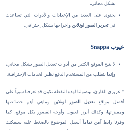
بشكل مجاني.
يحتوى على العديد من الإعدادات والأدوات التي تساعدك
في
تحرير الصور اونلاين
وإخراجها بشكل إحترافي.
عيوب Snappa
لا يتيح الموقع الكثير من أدوات تعديل الصور بشكل مجاني،
وإنما يتطلب من المستخدم الدفع نظير الخدمات الإحترافية.
* عزيزي القارئ، بوصولنا لهذه النقطة نكون قد تعرفنا سوياً على
أفضل مواقع
تعديل الصور اونلاين
وماهي أهم خصائصها
ومميزاتها، وكذلك أبرز العيوب وأوجه القصور بكل موقع، كما
وفرنا رابط آمن تماماً أسفل الموضوع بالضغط عليه سيمكنك