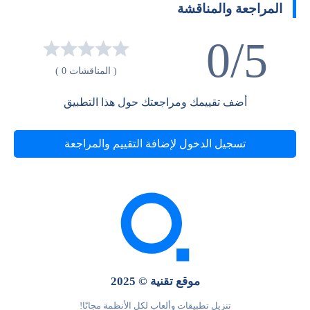
المراجعة والمناقشة
0/5
( المناقشات 0 )
أضف تقييمك ومراجعتك حول هذا التطبيق
تسجيل الدخول لإضافة التقييم والمراجعة
موقع تقنية © 2025
تنزيل تطبيقات وألعاب لكل الأنظمة مجانًا!