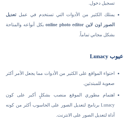
تسجيل دخول.
يمتلك الكثير من الأدوات التي تستخدم في عمل
تعديل
الصور اون لاين online photo editor
بكل أنواعه والمتاحة
بشكل مجاني تماماً.
عيوب Lunacy
احتواء المواقع على الكثير من الأدوات مما يجعل الأمر أكثر
صعوبة للمبتدئين.
اهتمام مطوري الموقع منصب بشكلٍ أكبر على كون
Lunacy برنامج لتعديل الصور على الحاسوب أكثر من كونه
أداة لتعديل الصور على الانترنت.