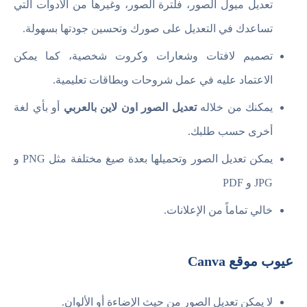
تعديل ميول الصور، فلترة الصور، وغيرها من الأدوات التي
تساعدك في التعديل على صورك وتحسين جودتها بسهولة.
تصميم لافتات وشعارات وكروت شخصية، كما يمكن
الاعتماد عليه في عمل شروحات وبطاقات تعليمية.
يمكنك من خلاله
تعديل الصور اون لاين بالعربي
أو بأي لغة
أخرى حسب طلبك.
يمكن تعديل الصور وتحميلها بعدة صيغ مختلفة مثل PNG و
JPG و PDF
خالي تماماً من الإعلانات.
عيوب موقع Canva
لا يمكن تعديل الصور من حيث الإضاءة أو الألوان.