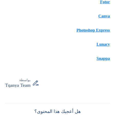
Fotor
Canva
Photoshop Express
Lunacy
Snappa
بواسطة
Tqanya Team
هل أعجبك هذا المحتوى؟