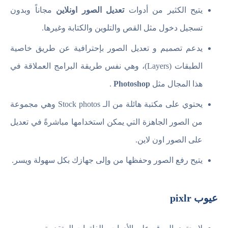
يتيح الكثير من أدوات
تعديل الصور اونلاين
مجاناً وبدون
تسجيل دخول مثل القص والتلوين والكتابة وغيرها.
يدعم تصميم و تعديل الصور بإحترافية عن طريق خاصية
الطبقات (Layers)، وهي نفس طريقة البرامج العملاقة في
هذا المجال مثل
Photoshop
.
يحتوي على مكتبة هائلة من الـ Stock photos وهي مجموعة
من الصور الجاهزة التي يمكن استخدامها مباشرةً في تعديل
على الصور اون لاين.
يتيح رفع الصور وحفظها من وإلى جهازك بكل سهولة ويسر.
عيوب pixlr