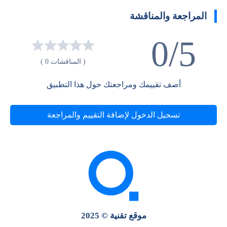
المراجعة والمناقشة
0/5
( المناقشات 0 )
أضف تقييمك ومراجعتك حول هذا التطبيق
تسجيل الدخول لإضافة التقييم والمراجعة
موقع تقنية © 2025