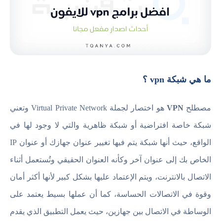
ما هي شبكة vpn ؟
مصطلح
VPN
هو اختصار لجملة Virtual Private Network وتعني
شبكة خاصة افتراضية أو شبكة ظاهرية والتي لا وجود لها في
الواقع، حيث أنها شبكة يتم فيها تغيير عنوان جهازك أو عنوان IP
الخاص بك إلى عنوان آخر وكأنه العنوان الحقيقي وتُستعمل أثناء
الاتصال بالانترنت، ويتم الإعتماد عليها بشكل كبير لأنها أكثر أمان
وقوة في الاتصالات الحساسة، كما أن عملها بسيط يعتمد على
الوساطة في الاتصال بين جهازين، حيث يعمل التطبيق الذي يقدم