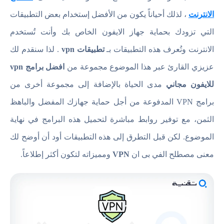
الانترنت
، لذلك أحياناً يكون من الأفضل إستخدام بعض التطبيقات
التي تزودك بحماية جهاز الايفون الخاص بك وأنت تُستخدم
الانترنت وتُعرف هذه التطبيقات بـ
تطبيقات vpn
. لذا سنقدم لك
عزيزي القارئ عبر هذا الموضوع مجموعة من
افضل برامج vpn
للايفون مجاني
مدى الحياة بالإضافة إلى مجموعة أخرى من
برامج VPN المدفوعة من أجل حماية جهازك المفضل والباهظ
الثمن، مع توفير روابط مباشرة لتحميل هذه البرامج في نهاية
الموضوع. لكن قبل التطرق إلى هذه التطبيقات أود أن أوضح لك
معنى مصطلح الفي بى ان
VPN
ومميزاته لتكون أكثر إطلاعاً.