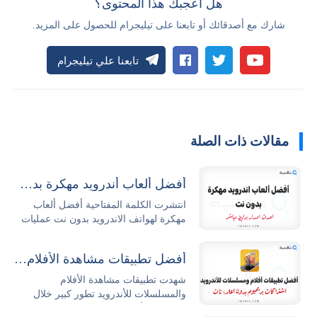
هل أعجبك هذا المحتوى؟
شارك مع أصدقائك أو تابعنا على تيليجرام للحصول على المزيد.
تابعنا علي تيليجرام
مقالات ذات الصلة
أفضل ألعاب أندرويد مهكرة بدون نت 2026 مجاناً
انتشرت الكلمة المفتاحية أفضل ألعاب
مهكرة لهواتف الاندرويد بدون نت عمليات
البحث...
أفضل تطبيقات مشاهدة الأفلام والمسلسلات للأندرويد
شهدت تطبيقات مشاهدة الأفلام
والمسلسلات للأندرويد تطور كبير خلال
السنوات الأخيرة حيث...