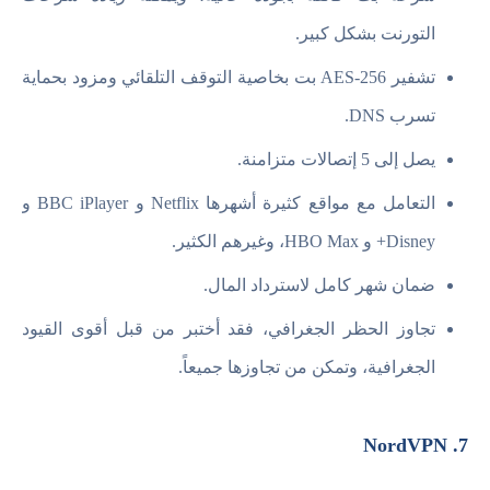
التورنت بشكل كبير.
تشفير AES-256 بت بخاصية التوقف التلقائي ومزود بحماية
تسرب DNS.
يصل إلى 5 إتصالات متزامنة.
التعامل مع مواقع كثيرة أشهرها Netflix و BBC iPlayer و
Disney+ و HBO Max، وغيرهم الكثير.
ضمان شهر كامل لاسترداد المال.
تجاوز الحظر الجغرافي، فقد أختبر من قبل أقوى القيود
الجغرافية، وتمكن من تجاوزها جميعاً.
7. NordVPN