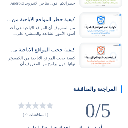
حضراتكم أقوى متاجر الاندرويد Android
Stores...
كيفية حظر المواقع الاباحية من الهاتف نهائيا بدون برامج
من المعروف أن المواقع الاباحية هي أحد
أسوء الأمور الشائعة والمنتشرة على...
كيفية حجب المواقع الاباحية من الكمبيوتر نهائيا بدون برامج
كيفية حجب المواقع الاباحية من الكمبيوتر
نهائيا بدون برامج من المعروف أن...
المراجعة والمناقشة
0/5
( المناقشات 0 )
أضف تقييمك ومراجعتك حول هذا التطبيق