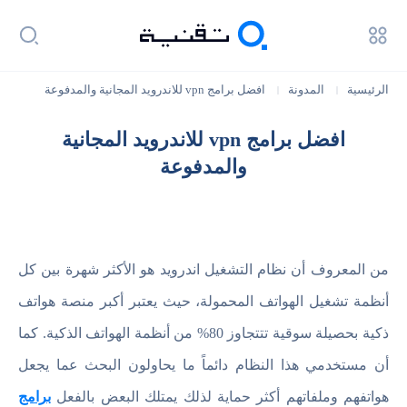
الرئيسية
المدونة
افضل برامج vpn للاندرويد المجانية والمدفوعة
|
|
افضل برامج vpn للاندرويد المجانية
والمدفوعة
من المعروف أن نظام التشغيل اندرويد هو الأكثر شهرة بين كل
أنظمة تشغيل الهواتف المحمولة، حيث يعتبر أكبر منصة هواتف
ذكية بحصيلة سوقية تتتجاوز 80% من أنظمة الهواتف الذكية. كما
أن مستخدمي هذا النظام دائماً ما يحاولون البحث عما يجعل
هواتفهم وملفاتهم أكثر حماية لذلك يمتلك البعض بالفعل
برامج