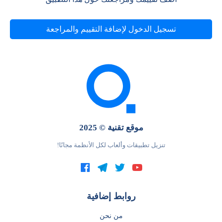
تسجيل الدخول لإضافة التقييم والمراجعة
موقع تقنية © 2025
تنزيل تطبيقات وألعاب لكل الأنظمة مجانًا!
روابط إضافية
من نحن