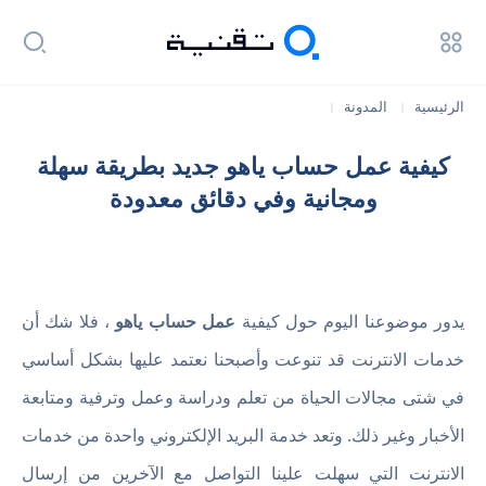
الرئيسية
المدونة
|
|
كيفية عمل حساب ياهو جديد بطريقة سهلة ومجانية وفي دقائق معدودة
كيفية عمل حساب ياهو جديد بطريقة سهلة
ومجانية وفي دقائق معدودة
يدور موضوعنا اليوم حول كيفية
عمل حساب ياهو
، فلا شك أن
خدمات الانترنت قد تنوعت وأصبحنا نعتمد عليها بشكل أساسي
في شتى مجالات الحياة من تعلم ودراسة وعمل وترفية ومتابعة
الأخبار وغير ذلك. وتعد خدمة البريد الإلكتروني واحدة من خدمات
الانترنت التي سهلت علينا التواصل مع الآخرين من إرسال