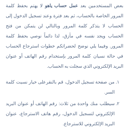
بعض المستخدمين بعد
عمل حساب ياهو
لا يهتم بحفظ كلمة
المرور الخاصة بالحساب، ثم بعد فترة وعند تسجيل الدخول إلى
الحساب لا يتذكر كلمة المرور وبالتالي لن يتمكن من فتح
الحساب ويجد نفسه في مأزق، لذا دائماً نوصي بحفظ كلمة
المرور. وفيما يلي نوضح لحضراتكم خطوات استرجاع الحساب
في حالة نسيان كلمة المرور بإستخدام رقم الهاتف أو عنوان
البريد الإلكتروني الذي سجلت به الحساب.
من صفحة تسجيل الدخول، قم بالنقرعلى خيار نسيت كلمة
السر.
سيطلب منك واحدة من ثلاث: رقم الهاتف أو عنوان البريد
الإلكتروني لتسجيل الدخول، رقم هاتف الاسترجاع، عنوان
البريد الإلكتروني للاسترجاع.