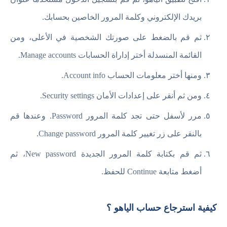
بريدك الإلكتروني وكلمة المرور الخاصين بحسابك.
ثم قم بالضغط على صورتك الشخصية في الأعلى، ومن
القائمة المنسدلة أختر إداراة الحسابات Manage accounts.
ومنها أختر معلومات الحساب Account info.
ومن ثم أنقر على إعدادات الأمان Security settings.
مرر لأسفل حتى تجد كلمة المرور Password. وعندها قم
بالنقر على زر تغيير كلمة المرور Change password.
ثم قم بكتابة كلمة المرور الجديدة New password، ثم
أضغط متابعة Continue للحفظ.
كيفية استرجاع حساب الياهو ؟