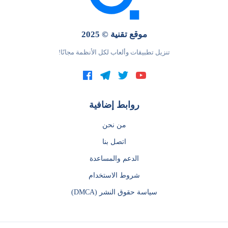
موقع تقنية © 2025
تنزيل تطبيقات وألعاب لكل الأنظمة مجانًا!
روابط إضافية
من نحن
اتصل بنا
الدعم والمساعدة
شروط الاستخدام
سياسة حقوق النشر (DMCA)