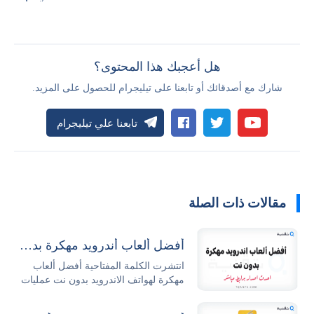
هل أعجبك هذا المحتوى؟
شارك مع أصدقائك أو تابعنا على تيليجرام للحصول على المزيد.
تابعنا علي تيليجرام
مقالات ذات الصلة
أفضل ألعاب أندرويد مهكرة بدون نت 2026 مجاناً
انتشرت الكلمة المفتاحية أفضل ألعاب
مهكرة لهواتف الاندرويد بدون نت عمليات
البحث...