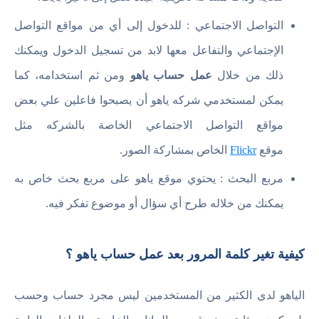
التواصل الاجتماعي : للدخول إلى أي من مواقع التواصل
الإجتماعي والتفاعل معها لابد من تسجيل الدخول ويمكنك
ذلك من خلال
عمل حساب ياهو
ومن ثم استخدامه، كما
يمكن لمستخدمي شركه ياهو أن يصبحوا فاعلين علي بعض
مواقع التواصل الاجتماعي الخاصة بالشركه مثل
موقع
Flickr
الخاص بمشاركة الصور.
مربع البحث : يحتوي موقع ياهو على مربع بحث خاص به
يمكنك من خلاله طرح أي سؤال أو موضوع تفكر فيه.
كيفية تغير كلمة المرور بعد عمل حساب ياهو ؟
الياهو لدى الكثير من المستخدمين ليس مجرد حساب وحسب