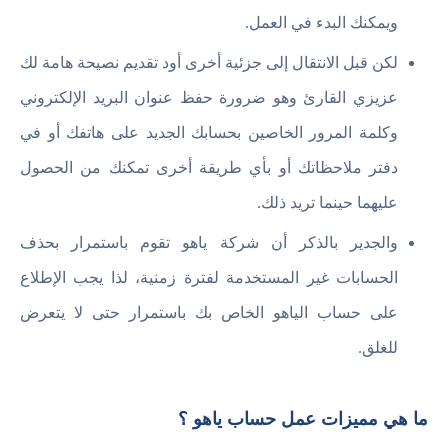
ويمكنك البدء في العمل.
لكن قبل الانتقال إلى جزئية أخرى أود تقديم نصيحة هامة لك
عزيزي القارئ وهو ضرورة حفظ عنوان البريد الإلكتروني
وكلمة المرور الخاصين بحسابك الجديد على هاتفك أو في
دفتر ملاحظاتك أو بأي طريقة أخرى تمكنك من الحصول
عليهما حينما تريد ذلك.
والجدير بالذكر أن شركة ياهو تقوم باستمرار بحذف
الحسابات غير المستخدمة لفترة زمنية، لذا يجب الإطلاع
على حساب الياهو الخاص بك باستمرار حتى لا يتعرض
للغلق.
ما هي مميزات عمل حساب ياهو ؟