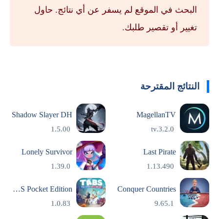
البحث في الموقع لم يسفر عن أي نتائج. حاول
تغيير أو تقصير طلبك.
النتائج المقترحة
Shadow Slayer DH
MagellanTV
1.5.00
tv.3.2.0
Lonely Survivor
Last Pirate
1.39.0
1.13.490
TABS Pocket Edition
Conquer Countries
1.0.83
9.65.1