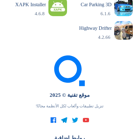
XAPK Installer
Car Parking 3D
4.6.8
6.1.6
Highway Drifter
4.2.66
موقع تقنية © 2025
تنزيل تطبيقات وألعاب لكل الأنظمة مجانًا!
روابط إضافية