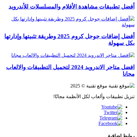
أفضل تطبيقات مشاهدة الأفلام والمسلسلات للأندرويد
أفضل إضافات جوجل كروم 2025 وطريقة تثبيتها وإدارتها
بكل سهولة
افضل متاجر الاندرويد 2024 لتحميل التطبيقات والالعاب
مجانا
موقع تقنية © 2025
تنزيل تطبيقات وألعاب لكل الأنظمة مجانًا!
روابط إضافية