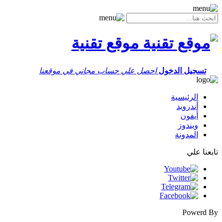
موقع تقنية
تسجيل الدخول
احصل علي حساب مجاني في موقعنا
الرئيسية
أندرويد
أيفون
ويندوز
المدونة
تابعنا علي
Powerd By