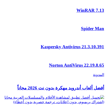
WinRAR
7.13
Spider Man
Kaspersky Antivirus
21.3.10.391
Norton AntiVirus
22.19.8.65
المدونة
أفضل ألعاب أندرويد مهكرة بدون نت 2026 مجاناً