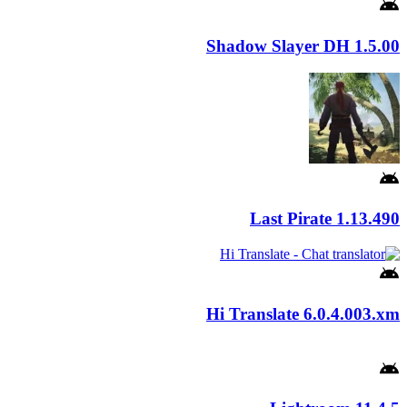
Shadow Slayer DH
1.5.00
Last Pirate
1.13.490
Hi Translate
6.0.4.003.xm