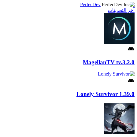
PerfecDev
آخر التحديثات
MagellanTV
tv.3.2.0
Lonely Survivor
1.39.0