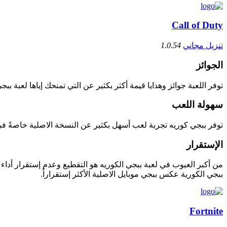
Call of Duty
تنزيل مجاني
1.0.54
الجوائز
توفر اللعبة جوائز وهدايا قيمة أكثر بكثير عن التي تمنحك إياها لعبة ببجي
سهولة اللعب
توفر ببجي كوريه تجربة لعب أسهل بكثير عن النسخة الاصلية خاصةً في 
الإستقرار
من أكبر العيوب في لعبة ببجي الكوريه هو التقطيع وعدم إستقرار أداء 
ببجي الكورية عكس ببجي موبايل الاصلية الأكثر إستقراراً.
Fortnite