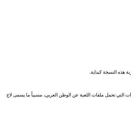
ة هذه النسخة كبداية.
رات التي تحمل ملفات اللعبة عن الوطن العربي، مسبباً ما يسمى لاج