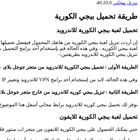
تنزيل مجاني
40.10.0
طريقة تحميل ببجي الكورية
تحميل لعبة ببجي الكورية للاندرويد
إن أردت تنزيل لعبة ببجي الكورية من هاتفك المحمول فيفضل تحميلها
لعبة ببجي الكوريه ، وفي هذه الحالة قم بإستخدام أحد برامج التحميل من 
تنزيل ببجي الكوريه للاندرويد بطريقتين:-
الطريقة الأولى : تحميل ببجي الكورية للاندرويد من متجر جوجل بلاى 
وفي هذه الحالة، لابد من إستخدام أحد برامج VPN للاندرويد وتغيير IP موقعك إلى IP دولة كوريا.
الطريقة الثانية : تنزيل ببجي كوريه للاندرويد من خارج متجر جوجل بلا
نوفر لك تحميل ببجي كوريه للاندرويد برابط مجاني أسفل هذا الموضوع. وبعد التحميل بهذه الطريقة س
تحميل لعبة ببجي الكورية للايفون
حتي يمكنك الحصول على ببجي الكورية للايفون من متجر اب ستور فلابد 