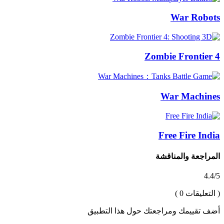
War Robots
Zombie Frontier 4
War Machines
Free Fire India
المراجعة والمناقشة
4.4/5
( التعليقات 0 )
أضف تقييمك ومراجعتك حول هذا التطبيق