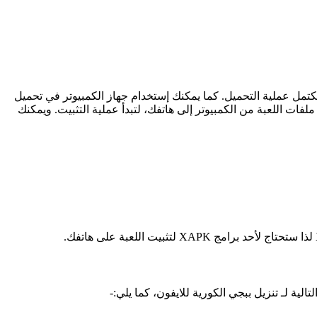
مل عملية التحميل. كما يمكنك إستخدام جهاز الكمبيوتر في تحميل
ملفات اللعبة من الكمبيوتر إلى هاتفك، لتبدأ عملية التثبيت. ويمكنك
ة لـ تنزيل ببجي الكورية للايفون، كما يلي:-