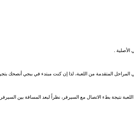
 الأصلية .
المراحل المتقدمة من اللعبة، لذا إن كنت مبتدء في ببجي أنصحك بتجرب
اللعبة نتيجة بطء الاتصال مع السيرفر، نظراً لبعد المسافة بين السيرف